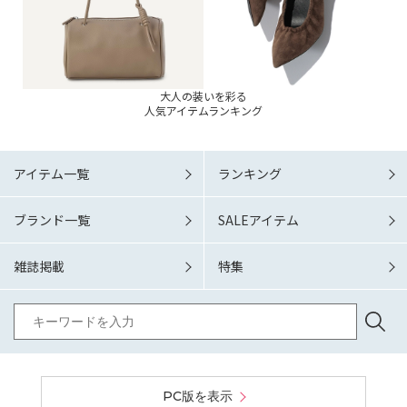
大人の装いを彩る
人気アイテムランキング
アイテム一覧
ランキング
ブランド一覧
SALEアイテム
雑誌掲載
特集
PC版を表示