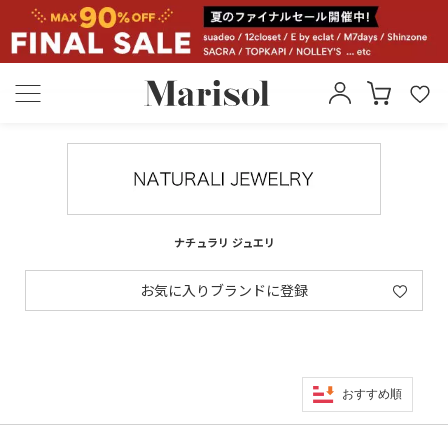
ナチュラリ ジュエリ
お気に入りブランドに登録
おすすめ順