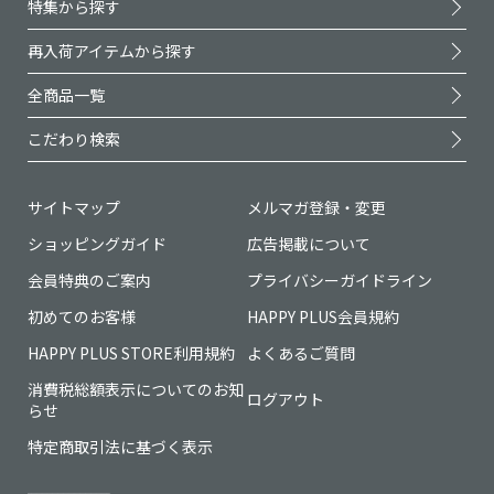
特集から探す
再入荷アイテムから探す
全商品一覧
こだわり検索
サイトマップ
メルマガ登録・変更
ショッピングガイド
広告掲載について
会員特典のご案内
プライバシーガイドライン
初めてのお客様
HAPPY PLUS会員規約
HAPPY PLUS STORE利用規約
よくあるご質問
消費税総額表示についてのお知
ログアウト
らせ
特定商取引法に基づく表示