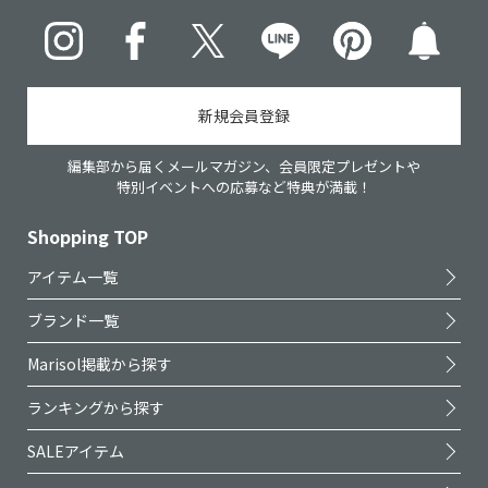
Instagram
Facebook
X
LINE
pinterest
新規会員登録
編集部から届くメールマガジン、会員限定プレゼントや
特別イベントへの応募など特典が満載！
Shopping TOP
アイテム一覧
ブランド一覧
Marisol掲載から探す
ランキングから探す
SALEアイテム