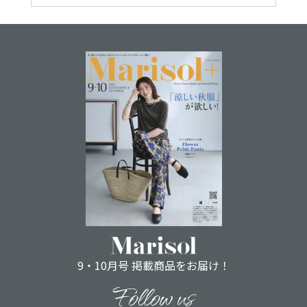
9・10月号 掲載商品をお届け！
Follow us