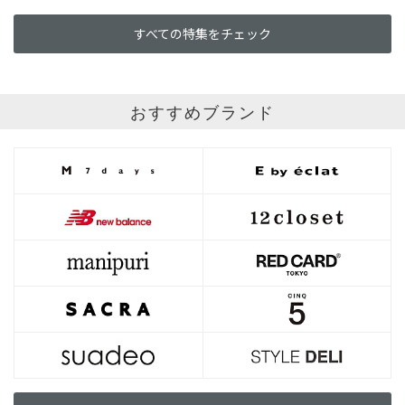
すべての特集をチェック
おすすめブランド