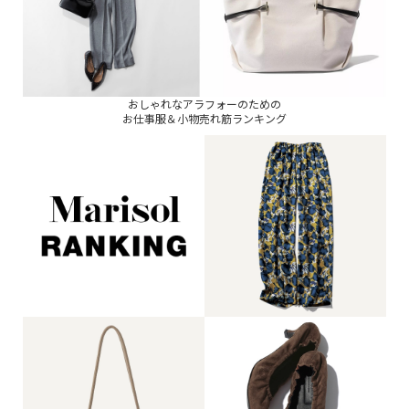
おしゃれなアラフォーのための
お仕事服＆小物売れ筋ランキング