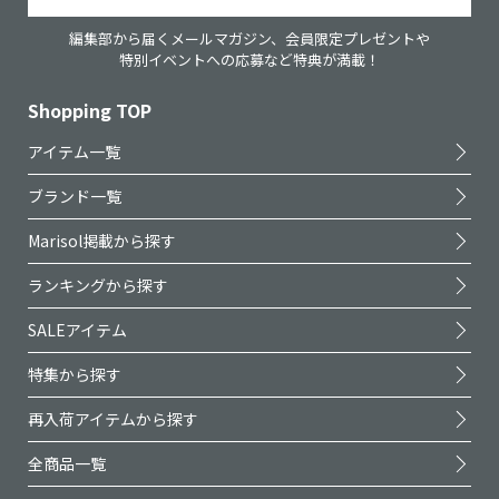
編集部から届くメールマガジン、会員限定プレゼントや
特別イベントへの応募など特典が満載！
Shopping TOP
アイテム一覧
ブランド一覧
Marisol掲載から探す
ランキングから探す
SALEアイテム
特集から探す
再入荷アイテムから探す
全商品一覧