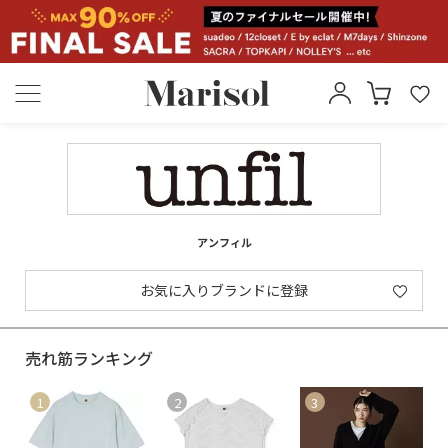
アンフィル
お気に入りブランドに登録
売れ筋ランキング