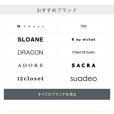
おすすめブランド
すべてのブランドを見る