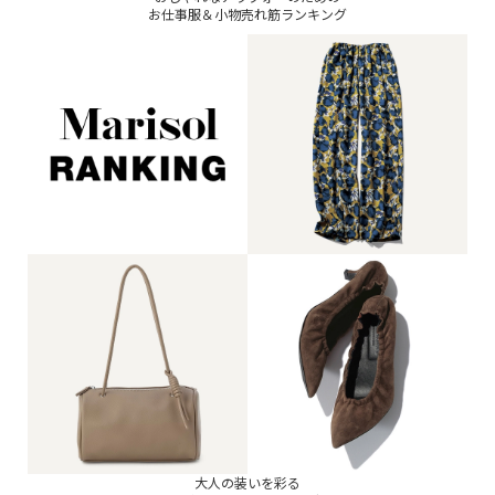
お仕事服＆小物売れ筋ランキング
大人の装いを彩る