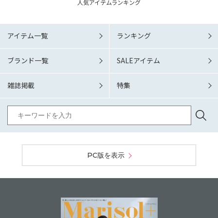
人気アイテムランキング
アイテム一覧
ランキング
ブランド一覧
SALEアイテム
雑誌掲載
特集
PC版を表示