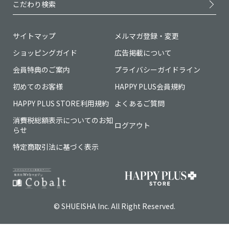
こだわり検索
サイトマップ
メルマガ登録・変更
ショッピングガイド
広告掲載について
会員特典のご案内
プライバシーガイドライン
初めてのお客様
HAPPY PLUS会員規約
HAPPY PLUS STORE利用規約
よくあるご質問
消費税総額表示についてのお知
ログアウト
らせ
特定商取引法に基づく表示
© SHUEISHA Inc. All Right Reserved.