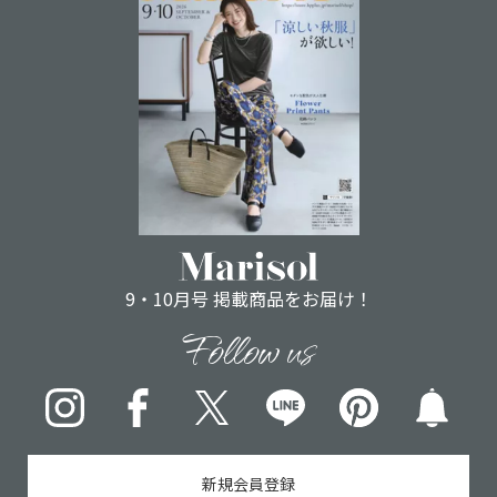
9・10月号 掲載商品をお届け！
Follow us
Instagram
Facebook
X
LINE
pinterest
新規会員登録