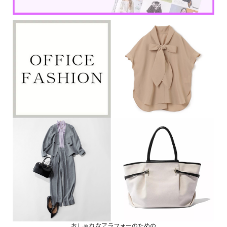
おしゃれなアラフォーのための