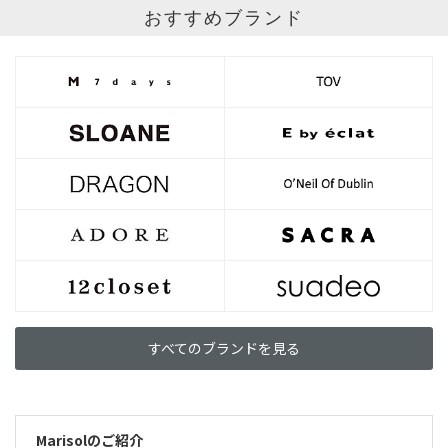
おすすめブランド
すべてのブランドを見る
Marisolのご紹介