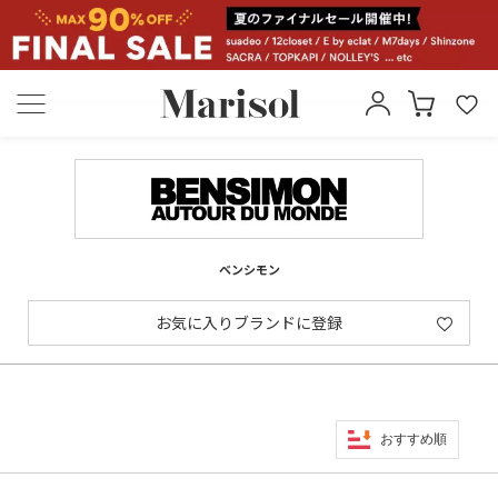
ベンシモン
お気に入りブランドに登録
おすすめ順