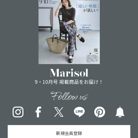
9・10月号 掲載商品をお届け！
Follow us
Instagram
Facebook
X
LINE
pinterest
新規会員登録