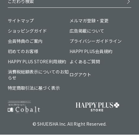
こだわり検索
サイトマップ
メルマガ登録・変更
ショッピングガイド
広告掲載について
会員特典のご案内
プライバシーガイドライン
初めてのお客様
HAPPY PLUS会員規約
HAPPY PLUS STORE利用規約
よくあるご質問
消費税総額表示についてのお知
ログアウト
らせ
特定商取引法に基づく表示
© SHUEISHA Inc. All Right Reserved.