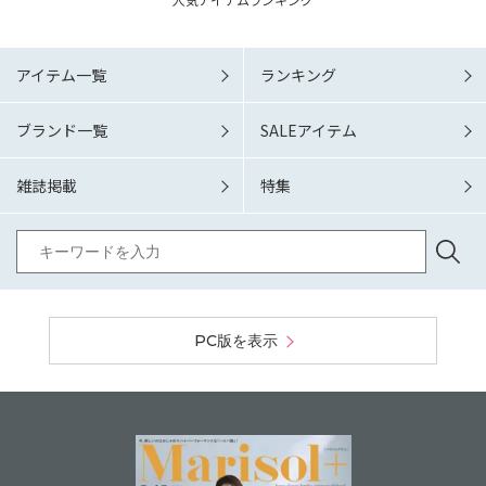
アイテム一覧
ランキング
ブランド一覧
SALEアイテム
雑誌掲載
特集
PC版を表示