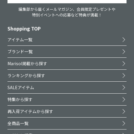
編集部から届くメールマガジン、会員限定プレゼントや
特別イベントへの応募など特典が満載！
Shopping TOP
アイテム一覧
ブランド一覧
Marisol掲載から探す
ランキングから探す
SALEアイテム
特集から探す
再入荷アイテムから探す
全商品一覧