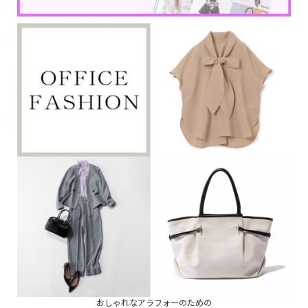
おしゃれなアラフォーのための