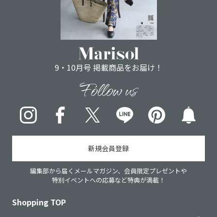
9・10月号 掲載商品をお届け！
Follow us
Instagram
Facebook
X
LINE
pinterest
新規会員登録
編集部から届くメールマガジン、会員限定プレゼントや
特別イベントへの応募など特典が満載！
Shopping TOP