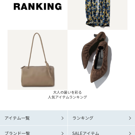
大人の装いを彩る
人気アイテムランキング
アイテム一覧
ランキング
ブランド一覧
SALEアイテム