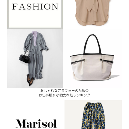
おしゃれなアラフォーのための
お仕事服＆小物売れ筋ランキング