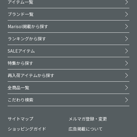
アイテム一覧
ブランド一覧
Marisol掲載から探す
ランキングから探す
SALEアイテム
特集から探す
再入荷アイテムから探す
全商品一覧
こだわり検索
サイトマップ
メルマガ登録・変更
ショッピングガイド
広告掲載について