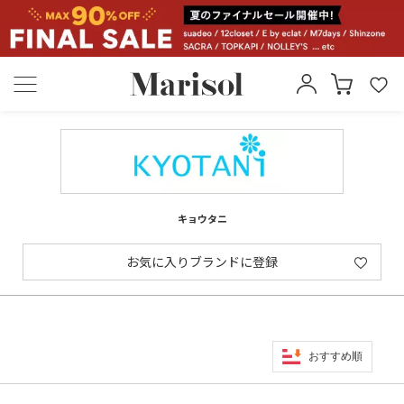
キョウタニ
お気に入りブランドに登録
おすすめ順