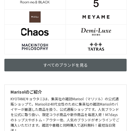
すべてのブランドを見る
Marisolのご紹介
KYOTANI(キョウタニ)は、集英社の雑誌Marisol（マリソル）の公式通
販ショップで。Marisolは40代女性のために集英社の雑誌Marisolのバ
イヤーが厳選した商品を扱う、公式通販ショップです。人気ブランド
を公式に取り扱い、限定コラボ商品や新作商品を毎週入荷！M7days
のトップスやボトム・アウター他、人気のブランドがオンラインでご
購入いただけます。雑誌や書籍と同時購入で送料無料！最短当日発
送！