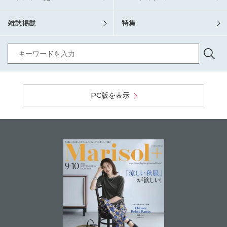
雑誌掲載
特集
PC版を表示