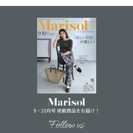
9・10月号 掲載商品をお届け！
Follow us