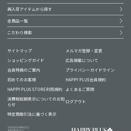
再入荷アイテムから探す
全商品一覧
こだわり検索
サイトマップ
メルマガ登録・変更
ショッピングガイド
広告掲載について
会員特典のご案内
プライバシーガイドライン
初めてのお客様
HAPPY PLUS会員規約
HAPPY PLUS STORE利用規約
よくあるご質問
消費税総額表示についてのお知
ログアウト
らせ
特定商取引法に基づく表示