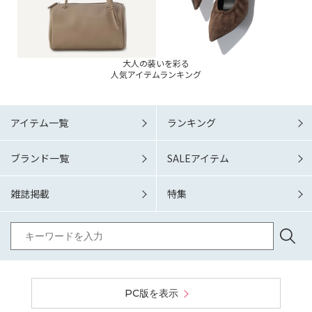
大人の装いを彩る
人気アイテムランキング
アイテム一覧
ランキング
ブランド一覧
SALEアイテム
雑誌掲載
特集
PC版を表示