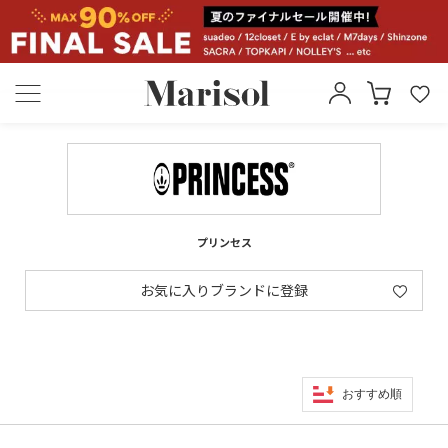
プリンセス
お気に入りブランドに登録
おすすめ順