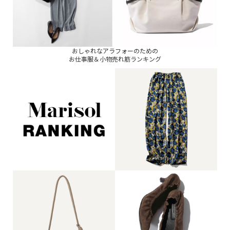
おしゃれなアラフォーのための
お仕事服＆小物売れ筋ランキング