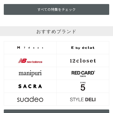
すべての特集をチェック
おすすめブランド