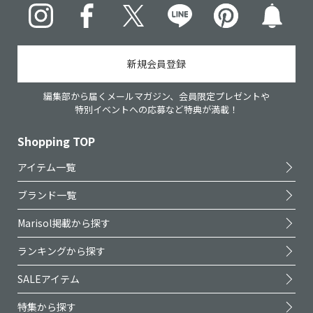
Instagram
Facebook
X
LINE
pinterest
新規会員登録
編集部から届くメールマガジン、会員限定プレゼントや
特別イベントへの応募など特典が満載！
Shopping TOP
アイテム一覧
ブランド一覧
Marisol掲載から探す
ランキングから探す
SALEアイテム
特集から探す