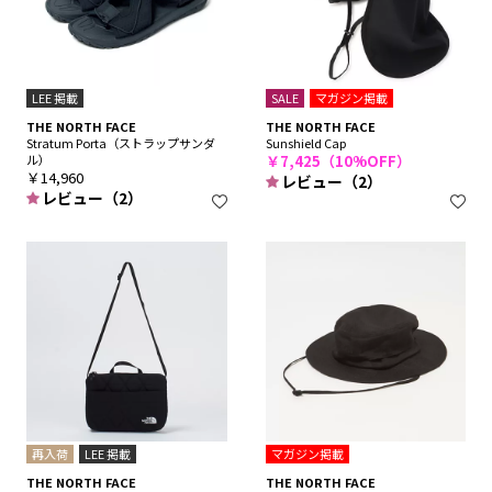
LEE 掲載
SALE
マガジン掲載
THE NORTH FACE
THE NORTH FACE
Stratum Porta（ストラップサンダ
Sunshield Cap
ル）
￥7,425（10%OFF）
￥14,960
レビュー（2）
レビュー（2）
再入荷
LEE 掲載
マガジン掲載
THE NORTH FACE
THE NORTH FACE