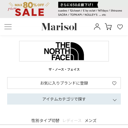
ザ・ノース・フェイス
お気に入りブランドに登録
アイテムカテゴリで探す
性別タイプ切替
レディース
メンズ