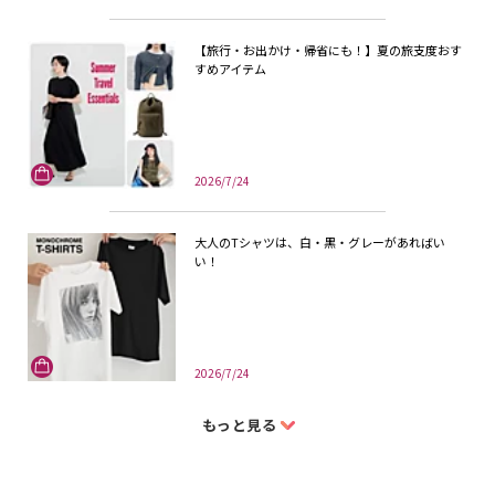
【旅行・お出かけ・帰省にも！】夏の旅支度おす
すめアイテム
2026/7/24
大人のTシャツは、白・黒・グレーがあればい
い！
2026/7/24
もっと見る