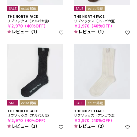
SALE
eclat 掲載
SALE
eclat 掲載
THE NORTH FACE
THE NORTH FACE
リブソックス（アルパカ混）
リブソックス（アルパカ混）
￥2,970（40%OFF）
￥2,970（40%OFF）
レビュー（1）
レビュー（1）
SALE
eclat 掲載
SALE
eclat 掲載
THE NORTH FACE
THE NORTH FACE
リブソックス（アルパカ混）
リブソックス（アンゴラ混）
￥2,970（40%OFF）
￥2,970（40%OFF）
レビュー（1）
レビュー（2）