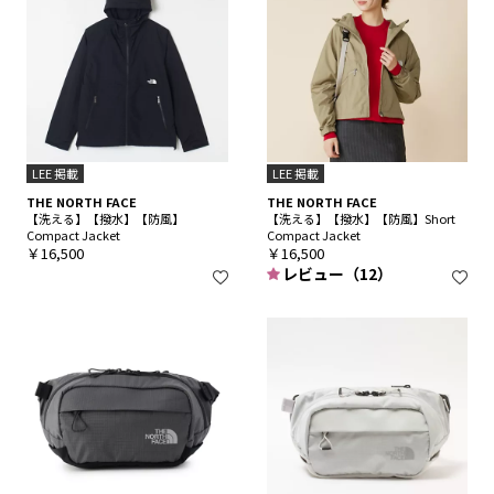
LEE 掲載
LEE 掲載
THE NORTH FACE
THE NORTH FACE
【洗える】【撥水】【防風】
【洗える】【撥水】【防風】Short
Compact Jacket
Compact Jacket
￥16,500
￥16,500
レビュー（12）