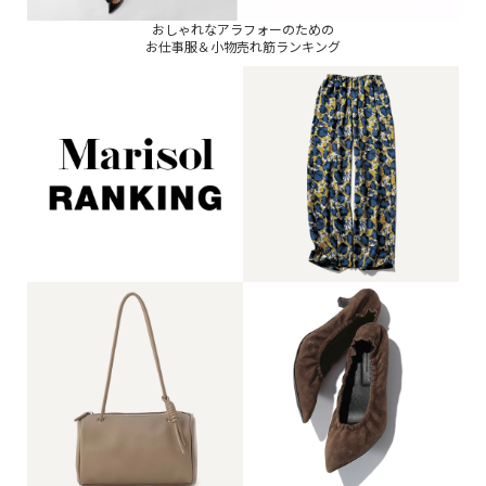
おしゃれなアラフォーのための
お仕事服＆小物売れ筋ランキング