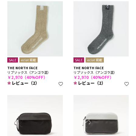
SALE
eclat 掲載
SALE
eclat 掲載
THE NORTH FACE
THE NORTH FACE
リブソックス（アンゴラ混）
リブソックス（アンゴラ混）
￥2,970（40%OFF）
￥2,970（40%OFF）
レビュー（2）
レビュー（2）