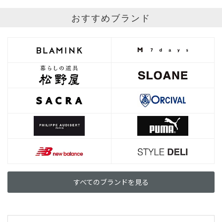
おすすめブランド
すべてのブランドを見る