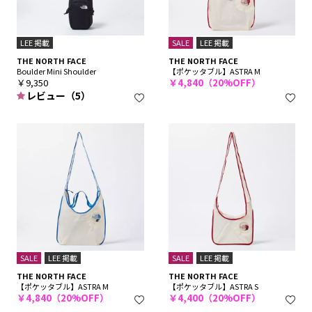
LEE 掲載
SALE
LEE 掲載
THE NORTH FACE
THE NORTH FACE
Boulder Mini Shoulder
【ポケッタブル】ASTRA M
￥9,350
￥4,840（20%OFF）
レビュー（5）
SALE
LEE 掲載
SALE
LEE 掲載
THE NORTH FACE
THE NORTH FACE
【ポケッタブル】ASTRA M
【ポケッタブル】ASTRA S
￥4,840（20%OFF）
￥4,400（20%OFF）