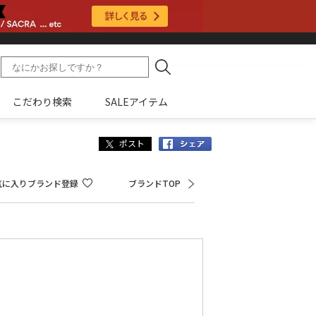
こだわり検索
SALEアイテム
Facebook
気に入りブランド登録
ブランドTOP