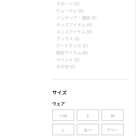
スポーツ
(0)
ビューティ
(0)
インテリア・雑貨
(0)
キッズアイテム
(0)
メンズアイテム
(0)
ブックス
(0)
アートグッズ
(0)
限定アイテム
(0)
イベント
(0)
その他
(0)
ウェア
～XS
S
M
L
XL～
フリー