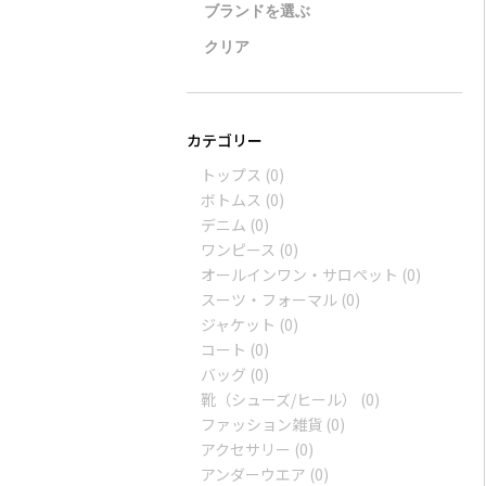
トップス
(0)
ボトムス
(0)
デニム
(0)
ワンピース
(0)
オールインワン・サロペット
(0)
スーツ・フォーマル
(0)
ジャケット
(0)
コート
(0)
バッグ
(0)
靴（シューズ/ヒール）
(0)
ファッション雑貨
(0)
アクセサリー
(0)
アンダーウエア
(0)