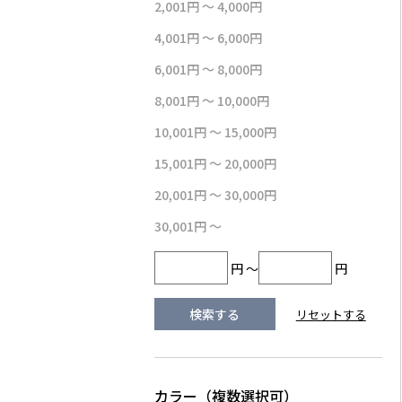
2,001円 ～ 4,000円
4,001円 ～ 6,000円
6,001円 ～ 8,000円
8,001円 ～ 10,000円
10,001円 ～ 15,000円
15,001円 ～ 20,000円
20,001円 ～ 30,000円
30,001円 ～
円 ～
円