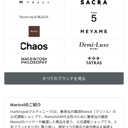
すべてのブランドを見る
Marisolのご紹介
martinique(マルティニーク)は、集英社の雑誌Marisol（マリソル）の
公式通販ショップで。Marisolは40代女性のために集英社の雑誌
Marisolのバイヤーが厳選した商品を扱う、公式通販ショップです。人
気ブランドを公式に取り扱い、限定コラボ商品や新作商品を毎週入