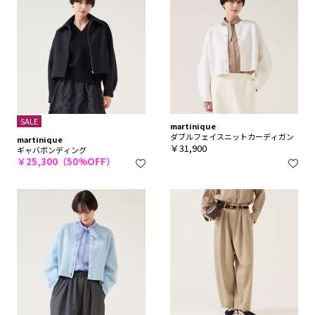
SALE
martinique
ダブルフェイスニットカーディガン
martinique
￥31,900
ギャバボンディング
￥25,300（50%OFF）