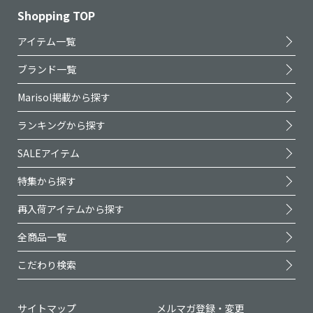
Shopping TOP
アイテム一覧
ブランド一覧
Marisol掲載から探す
ランキングから探す
SALEアイテム
特集から探す
再入荷アイテムから探す
全商品一覧
こだわり検索
サイトマップ
メルマガ登録・変更