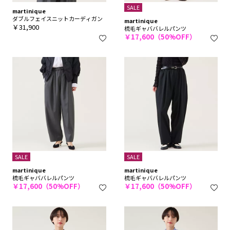
SALE
martinique
ダブルフェイスニットカーディガン
martinique
￥31,900
梳毛ギャババレルパンツ
￥17,600（50%OFF）
SALE
SALE
martinique
martinique
梳毛ギャババレルパンツ
梳毛ギャババレルパンツ
￥17,600（50%OFF）
￥17,600（50%OFF）