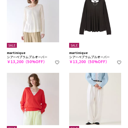
SALE
SALE
martinique
martinique
シアーペプラムプルオーバー
シアーペプラムプルオーバー
￥13,200（50%OFF）
￥13,200（50%OFF）