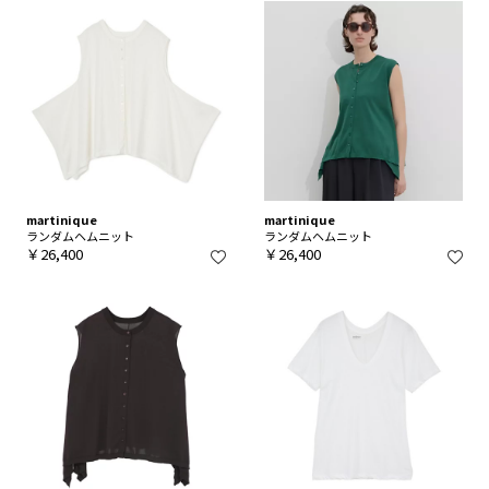
martinique
martinique
ランダムヘムニット
ランダムヘムニット
￥26,400
￥26,400