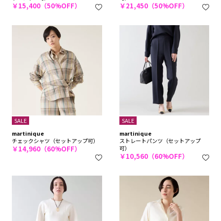
￥15,400（50%OFF）
￥21,450（50%OFF）
SALE
SALE
martinique
martinique
チェックシャツ（セットアップ可）
ストレートパンツ（セットアップ
￥14,960（60%OFF）
可）
￥10,560（60%OFF）