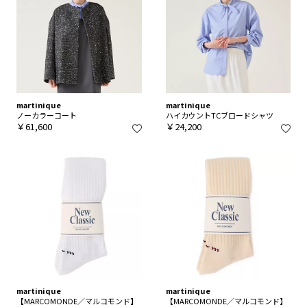
martinique
martinique
ノーカラーコート
ハイカウントTCブロードシャツ
￥61,600
￥24,200
martinique
martinique
【MARCOMONDE／マルコモンド】
【MARCOMONDE／マルコモンド】