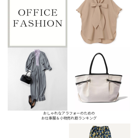
おしゃれなアラフォーのための
お仕事服＆小物売れ筋ランキング