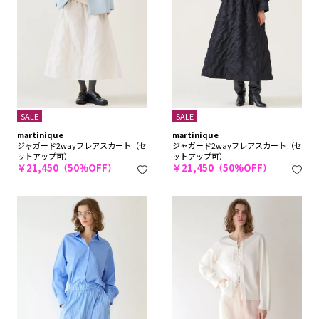
SALE
SALE
martinique
martinique
ジャガード2wayフレアスカート（セ
ジャガード2wayフレアスカート（セ
ットアップ可）
ットアップ可）
￥21,450（50%OFF）
￥21,450（50%OFF）