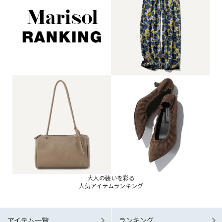
大人の装いを彩る
人気アイテムランキング
アイテム一覧
ランキング