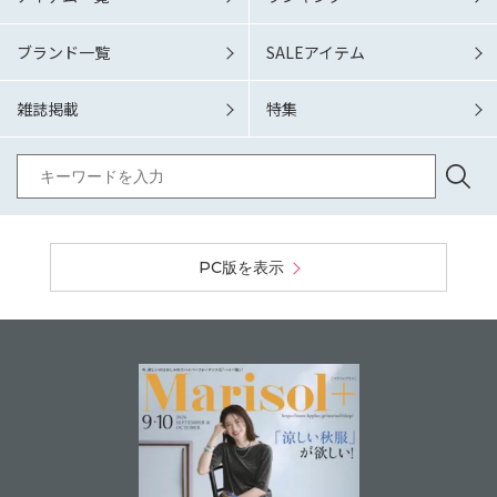
ブランド一覧
SALEアイテム
雑誌掲載
特集
PC版を表示