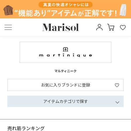
マルティニーク
お気に入りブランドに登録
アイテムカテゴリで探す
売れ筋ランキング