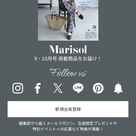
9・10月号 掲載商品をお届け！
Follow us
Instagram
Facebook
X
LINE
pinterest
新規会員登録
編集部から届くメールマガジン、会員限定プレゼントや
特別イベントへの応募など特典が満載！