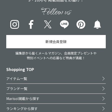
Follow us
Instagram
Facebook
X
LINE
pinterest
新規会員登録
編集部から届くメールマガジン、会員限定プレゼントや
特別イベントへの応募など特典が満載！
Shopping TOP
アイテム一覧
ブランド一覧
Marisol掲載から探す
ランキングから探す