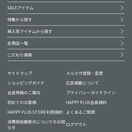
SALEアイテム
特集から探す
再入荷アイテムから探す
全商品一覧
こだわり検索
サイトマップ
メルマガ登録・変更
ショッピングガイド
広告掲載について
会員特典のご案内
プライバシーガイドライン
初めてのお客様
HAPPY PLUS会員規約
HAPPY PLUS STORE利用規約
よくあるご質問
消費税総額表示についてのお知
ログアウト
らせ