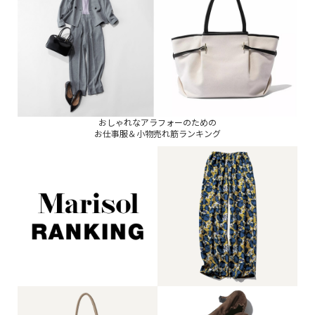
おしゃれなアラフォーのための
お仕事服＆小物売れ筋ランキング