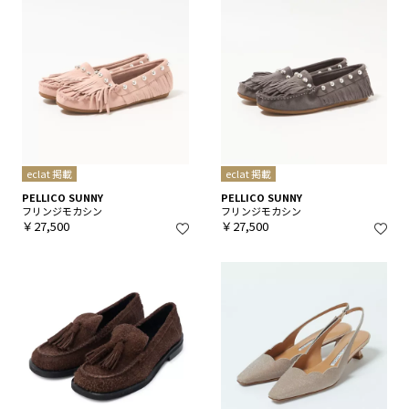
eclat 掲載
eclat 掲載
PELLICO SUNNY
PELLICO SUNNY
フリンジモカシン
フリンジモカシン
￥27,500
￥27,500