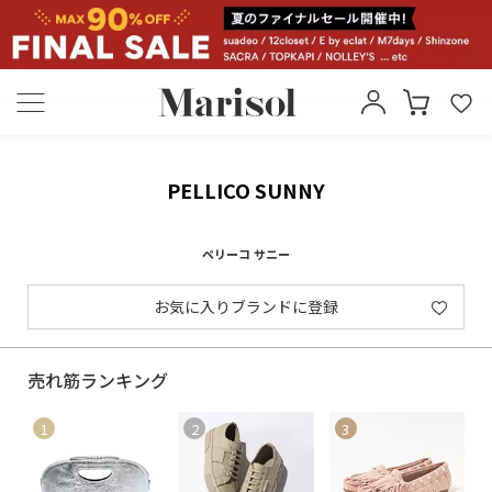
PELLICO SUNNY
ペリーコ サニー
お気に入りブランドに登録
売れ筋ランキング