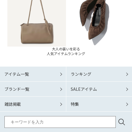
大人の装いを彩る
人気アイテムランキング
アイテム一覧
ランキング
ブランド一覧
SALEアイテム
雑誌掲載
特集