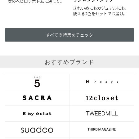
次のヘビロテボトムに決まり。
きれいめにもカジュアルにも。
使える2色をセットでお届け。
すべての特集をチェック
おすすめブランド