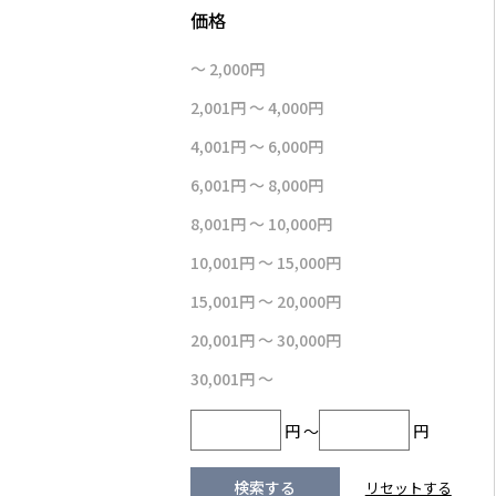
～ 2,000円
2,001円 ～ 4,000円
4,001円 ～ 6,000円
6,001円 ～ 8,000円
8,001円 ～ 10,000円
10,001円 ～ 15,000円
15,001円 ～ 20,000円
20,001円 ～ 30,000円
30,001円 ～
円 ～
円