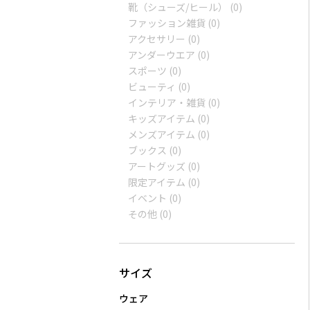
靴（シューズ/ヒール）
(0)
ファッション雑貨
(0)
アクセサリー
(0)
アンダーウエア
(0)
スポーツ
(0)
ビューティ
(0)
インテリア・雑貨
(0)
キッズアイテム
(0)
メンズアイテム
(0)
ブックス
(0)
アートグッズ
(0)
限定アイテム
(0)
イベント
(0)
その他
(0)
ウェア