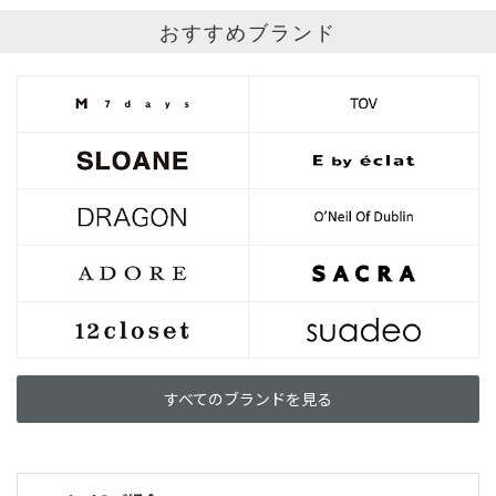
おすすめブランド
すべてのブランドを見る