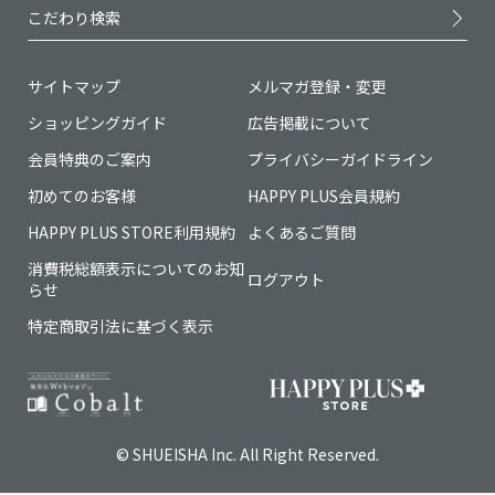
こだわり検索
サイトマップ
メルマガ登録・変更
ショッピングガイド
広告掲載について
会員特典のご案内
プライバシーガイドライン
初めてのお客様
HAPPY PLUS会員規約
HAPPY PLUS STORE利用規約
よくあるご質問
消費税総額表示についてのお知
ログアウト
らせ
特定商取引法に基づく表示
© SHUEISHA Inc. All Right Reserved.