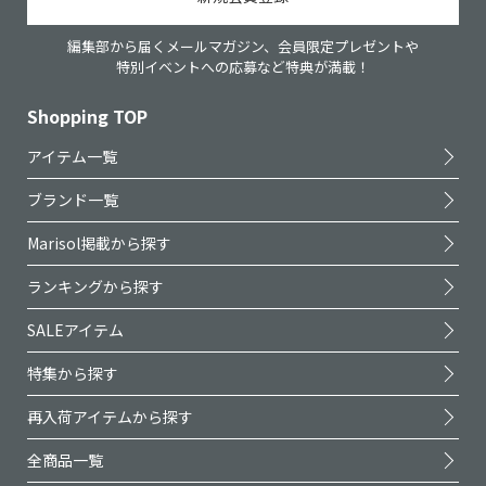
編集部から届くメールマガジン、会員限定プレゼントや
特別イベントへの応募など特典が満載！
Shopping TOP
アイテム一覧
ブランド一覧
Marisol掲載から探す
ランキングから探す
SALEアイテム
特集から探す
再入荷アイテムから探す
全商品一覧