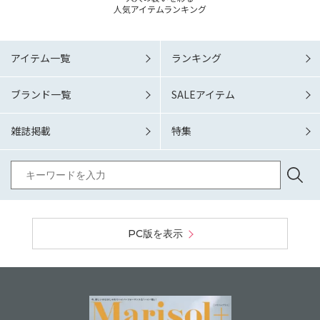
人気アイテムランキング
アイテム一覧
ランキング
ブランド一覧
SALEアイテム
雑誌掲載
特集
PC版を表示