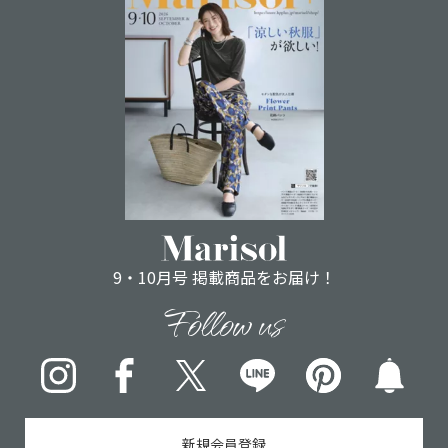
9・10月号 掲載商品をお届け！
Follow us
Instagram
Facebook
X
LINE
pinterest
新規会員登録