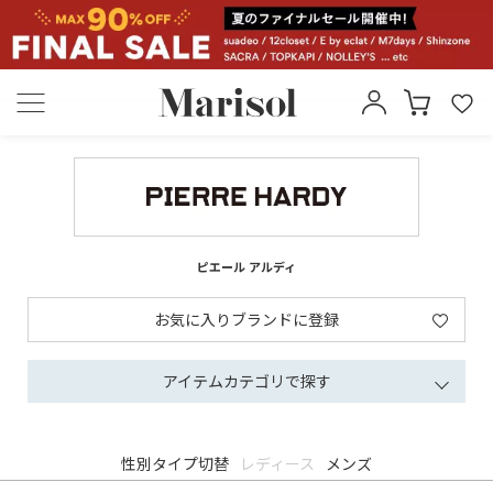
ピエール アルディ
お気に入りブランドに登録
アイテムカテゴリで探す
性別タイプ切替
レディース
メンズ