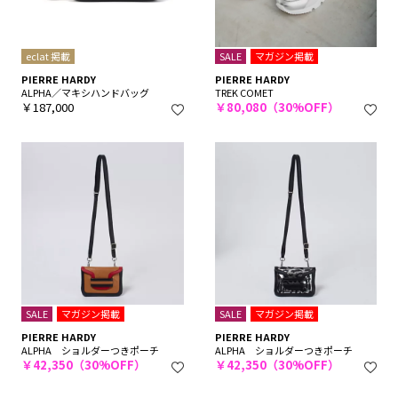
eclat 掲載
SALE
マガジン掲載
PIERRE HARDY
PIERRE HARDY
ALPHA／マキシハンドバッグ
TREK COMET
￥187,000
￥80,080（30%OFF）
SALE
マガジン掲載
SALE
マガジン掲載
PIERRE HARDY
PIERRE HARDY
ALPHA ショルダーつきポーチ
ALPHA ショルダーつきポーチ
￥42,350（30%OFF）
￥42,350（30%OFF）