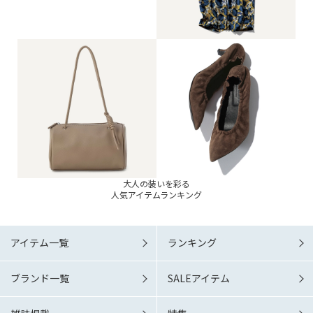
大人の装いを彩る
人気アイテムランキング
アイテム一覧
ランキング
ブランド一覧
SALEアイテム