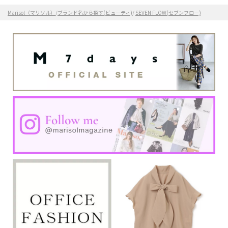
Marisol（マリソル）
/
ブランド名から探す(ビューティ)
/
SEVEN FLOW(セブンフロー)