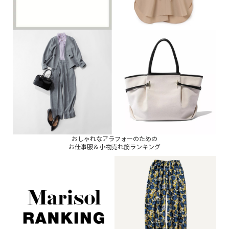
おしゃれなアラフォーのための
お仕事服＆小物売れ筋ランキング