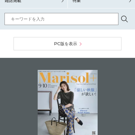
雑誌掲載
特集
PC版を表示