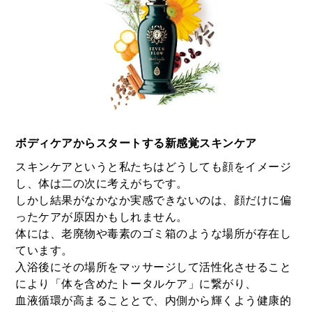
ボディケアからスタートする新感覚スキンケア
スキンケアというと私たちはどうしても顔をイメージ
し、体は二の次に考えがちです。
しかし結果がなかなか実感できないのは、顔だけに偏
ったケアが原因かもしれません。
体には、老廃物や毒素のゴミ箱のような場所が存在し
ています。
入浴後にその場所をマッサージして活性化させること
により「体を含めたトータルケア」に繋がり、
血液循環が高まることとで、内側から輝くよう健康的