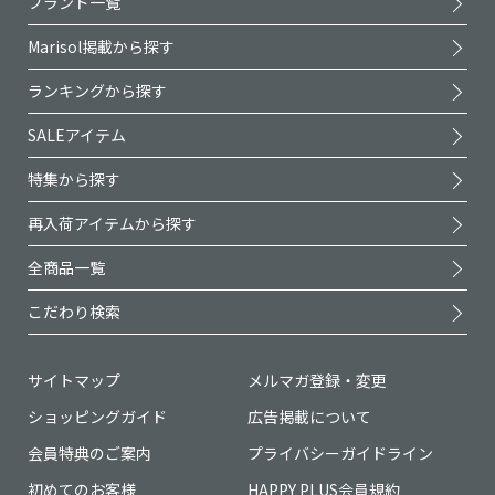
ブランド一覧
Marisol掲載から探す
ランキングから探す
SALEアイテム
特集から探す
再入荷アイテムから探す
全商品一覧
こだわり検索
サイトマップ
メルマガ登録・変更
ショッピングガイド
広告掲載について
会員特典のご案内
プライバシーガイドライン
初めてのお客様
HAPPY PLUS会員規約