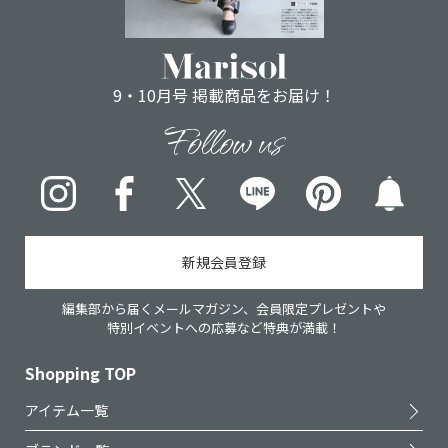
9・10月号 掲載商品をお届け！
Follow us
Instagram
Facebook
X
LINE
pinterest
新規会員登録
編集部から届くメールマガジン、会員限定プレゼントや
特別イベントへの応募など特典が満載！
Shopping TOP
アイテム一覧