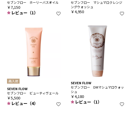
セブンフロー ホーリーバスオイル
セブンフロー マシュマロクレンジ
￥7,150
ングウォッシュ
￥4,950
レビュー（1）
再入荷
SEVEN FLOW
セブンフロー DMマシュマロウォッ
SEVEN FLOW
シュ
セブンフロー ビューティヴェール
￥4,180
￥5,500
レビュー（1）
レビュー（4）