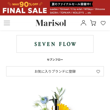
セブンフロー
お気に入りブランドに登録