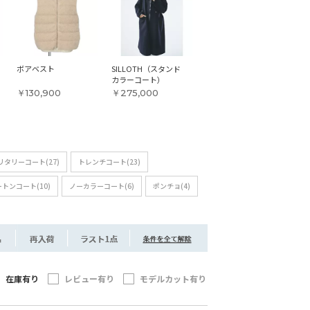
ボアベスト
SILLOTH（スタンド
カラーコート）
￥130,900
￥275,000
タリーコート(27)
トレンチコート(23)
トンコート(10)
ノーカラーコート(6)
ポンチョ(4)
在庫有り
レビュー有り
モデルカット有り