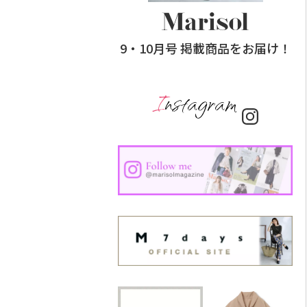
9・10月号 掲載商品をお届け！
Instagram