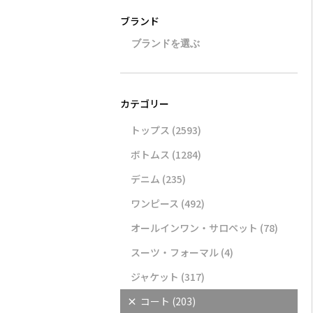
トップス
(2593)
ボトムス
(1284)
デニム
(235)
ワンピース
(492)
オールインワン・サロペット
(78)
スーツ・フォーマル
(4)
ジャケット
(317)
×
コート
(203)