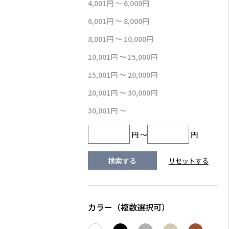
4,001円 ～ 6,000円
6,001円 ～ 8,000円
8,001円 ～ 10,000円
10,001円 ～ 15,000円
15,001円 ～ 20,000円
20,001円 ～ 30,000円
30,001円 ～
円 ～
円