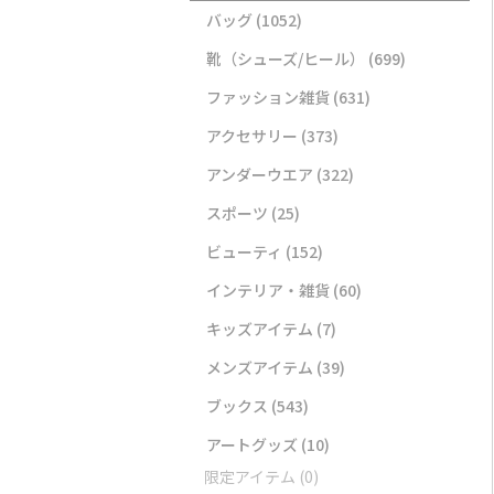
バッグ
(1052)
靴（シューズ/ヒール）
(699)
ファッション雑貨
(631)
アクセサリー
(373)
アンダーウエア
(322)
スポーツ
(25)
ビューティ
(152)
インテリア・雑貨
(60)
キッズアイテム
(7)
メンズアイテム
(39)
ブックス
(543)
アートグッズ
(10)
限定アイテム
(0)