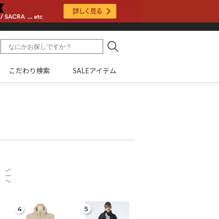
こだわり検索
SALEアイテム