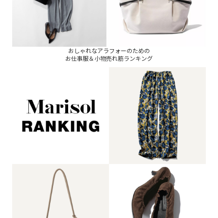
おしゃれなアラフォーのための
お仕事服＆小物売れ筋ランキング