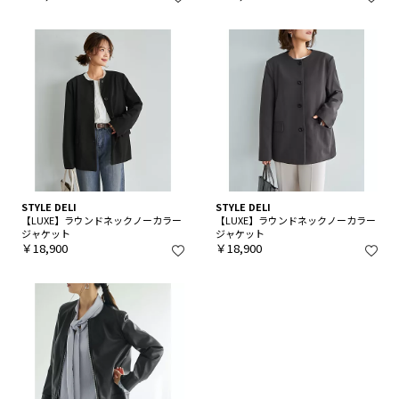
STYLE DELI
STYLE DELI
【LUXE】ラウンドネックノーカラー
【LUXE】ラウンドネックノーカラー
ジャケット
ジャケット
￥18,900
￥18,900