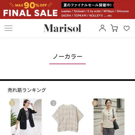
ノーカラー
売れ筋ランキング