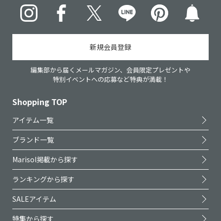
Instagram
Facebook
X
LINE
pinterest
新規会員登録
編集部から届くメールマガジン、会員限定プレゼントや
特別イベントへの応募など特典が満載！
Shopping TOP
アイテム一覧
ブランド一覧
Marisol掲載から探す
ランキングから探す
SALEアイテム
特集から探す