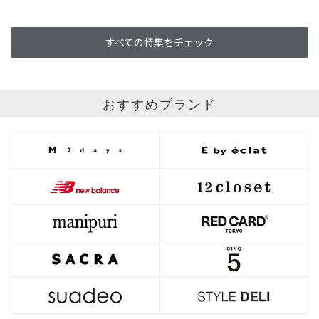
すべての特集をチェック
おすすめブランド