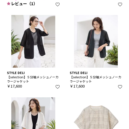
レビュー（1）
STYLE DELI
STYLE DELI
【selection】５分袖メッシュノーカ
【selection】５分袖メッシュノーカ
ラージャケット
ラージャケット
￥17,600
￥17,600