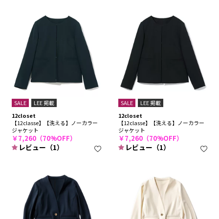
SALE
LEE 掲載
SALE
LEE 掲載
12closet
12closet
【12classe】【洗える】ノーカラー
【12classe】【洗える】ノーカラー
ジャケット
ジャケット
￥7,260（70%OFF）
￥7,260（70%OFF）
レビュー（1）
レビュー（1）