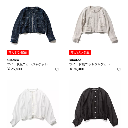
マガジン掲載
マガジン掲載
suadeo
suadeo
ツイード風ニットジャケット
ツイード風ニットジャケット
￥26,400
￥26,400