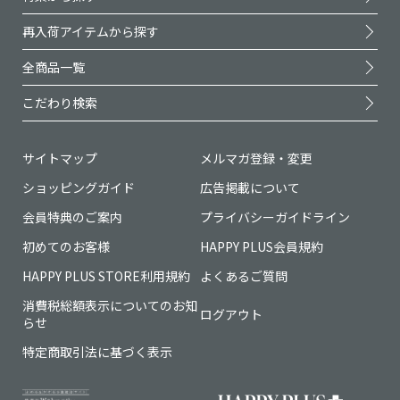
再入荷アイテムから探す
全商品一覧
こだわり検索
サイトマップ
メルマガ登録・変更
ショッピングガイド
広告掲載について
会員特典のご案内
プライバシーガイドライン
初めてのお客様
HAPPY PLUS会員規約
HAPPY PLUS STORE利用規約
よくあるご質問
消費税総額表示についてのお知
ログアウト
らせ
特定商取引法に基づく表示