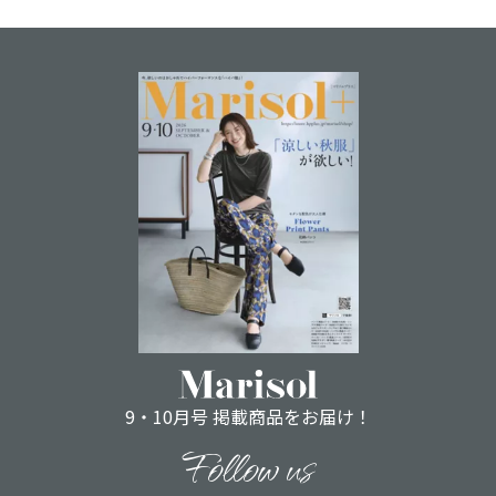
9・10月号 掲載商品をお届け！
Follow us