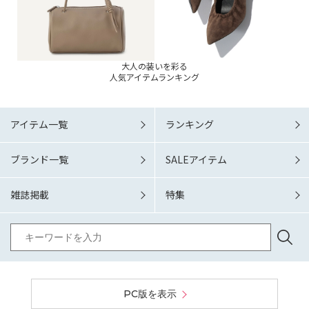
大人の装いを彩る
人気アイテムランキング
アイテム一覧
ランキング
ブランド一覧
SALEアイテム
雑誌掲載
特集
PC版を表示