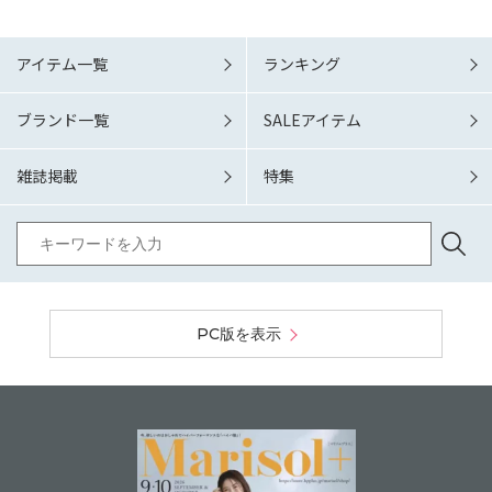
アイテム一覧
ランキング
ブランド一覧
SALEアイテム
雑誌掲載
特集
PC版を表示