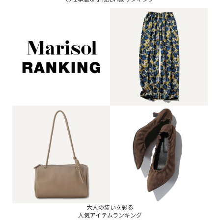
大人の装いを彩る
人気アイテムランキング