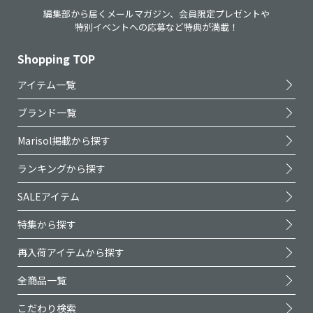
編集部から届くメールマガジン、会員限定プレゼントや
特別イベントへの応募など特典が満載！
Shopping TOP
アイテム一覧
ブランド一覧
Marisol掲載から探す
ランキングから探す
SALEアイテム
特集から探す
再入荷アイテムから探す
全商品一覧
こだわり検索