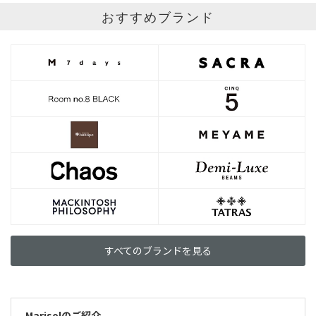
おすすめブランド
すべてのブランドを見る
Marisolのご紹介