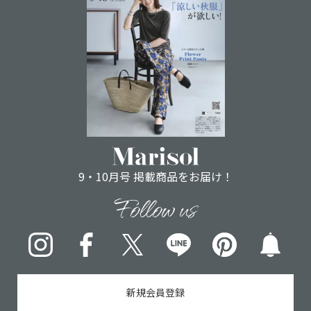
9・10月号 掲載商品をお届け！
Follow us
Instagram
Facebook
X
LINE
pinterest
新規会員登録