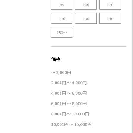
95
100
110
120
130
140
150～
～ 2,000円
2,001円 ～ 4,000円
4,001円 ～ 6,000円
6,001円 ～ 8,000円
8,001円 ～ 10,000円
10,001円 ～ 15,000円