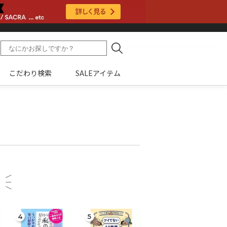
こだわり検索
SALEアイテム