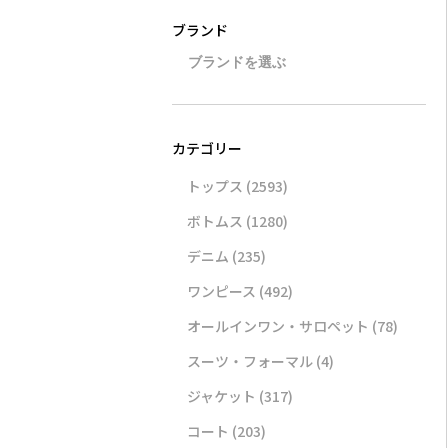
トップス
(2593)
ボトムス
(1280)
デニム
(235)
ワンピース
(492)
オールインワン・サロペット
(78)
スーツ・フォーマル
(4)
ジャケット
(317)
コート
(203)