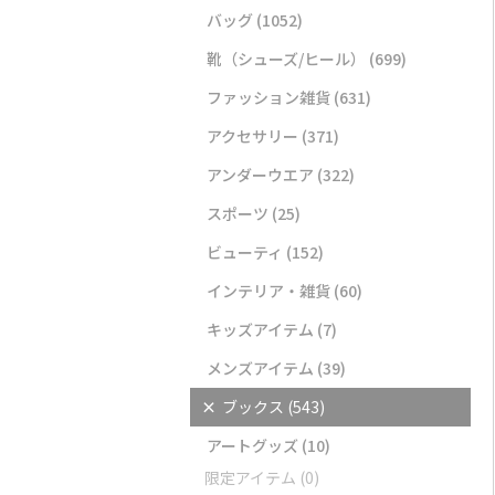
バッグ
(1052)
靴（シューズ/ヒール）
(699)
ファッション雑貨
(631)
アクセサリー
(371)
アンダーウエア
(322)
スポーツ
(25)
ビューティ
(152)
インテリア・雑貨
(60)
キッズアイテム
(7)
メンズアイテム
(39)
×
ブックス
(543)
アートグッズ
(10)
限定アイテム
(0)