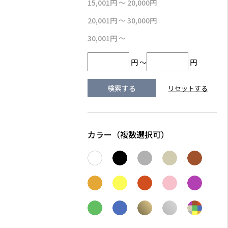
15,001円 ～ 20,000円
20,001円 ～ 30,000円
30,001円 ～
円 ～
円