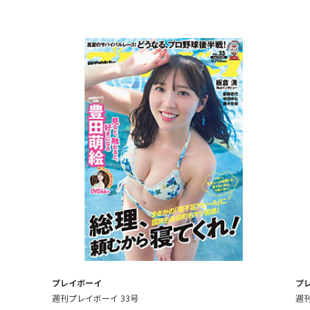
プレイボーイ
プ
週刊プレイボーイ 33号
週刊