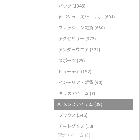
バッグ
(1046)
靴（シューズ/ヒール）
(694)
ファッション雑貨
(630)
アクセサリー
(372)
アンダーウエア
(322)
スポーツ
(25)
ビューティ
(152)
インテリア・雑貨
(60)
キッズアイテム
(7)
×
メンズアイテム
(39)
ブックス
(546)
アートグッズ
(10)
限定アイテム
(0)