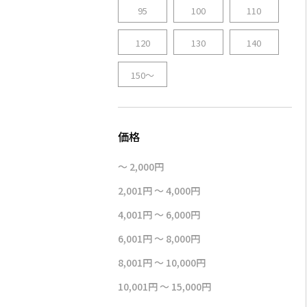
95
100
110
120
130
140
150～
～ 2,000円
2,001円 ～ 4,000円
4,001円 ～ 6,000円
6,001円 ～ 8,000円
8,001円 ～ 10,000円
10,001円 ～ 15,000円