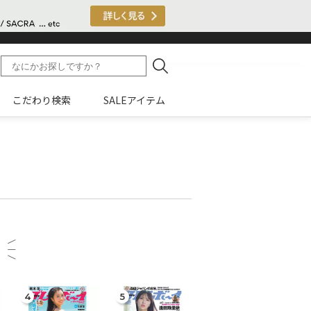
こだわり検索
SALEアイテム