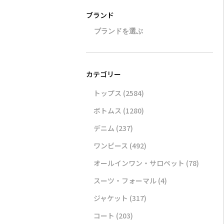
トップス
(2584)
ボトムス
(1280)
デニム
(237)
ワンピース
(492)
オールインワン・サロペット
(78)
スーツ・フォーマル
(4)
ジャケット
(317)
コート
(203)