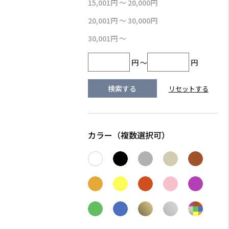
15,001円 ～ 20,000円
20,001円 ～ 30,000円
30,001円 ～
円 ～
円