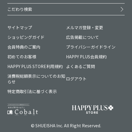
こだわり検索
サイトマップ
メルマガ登録・変更
ショッピングガイド
広告掲載について
会員特典のご案内
プライバシーガイドライン
初めてのお客様
HAPPY PLUS会員規約
HAPPY PLUS STORE利用規約
よくあるご質問
消費税総額表示についてのお知
ログアウト
らせ
特定商取引法に基づく表示
© SHUEISHA Inc. All Right Reserved.