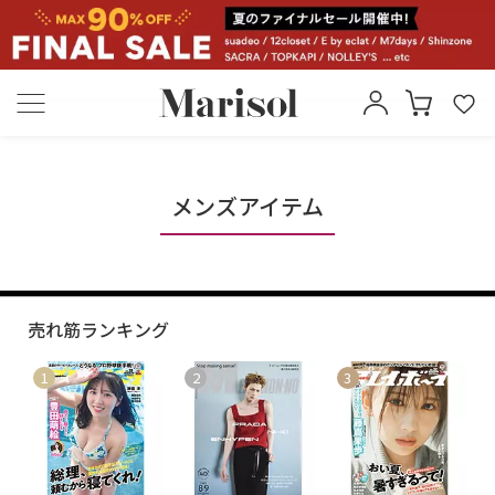
メンズアイテム
売れ筋ランキング