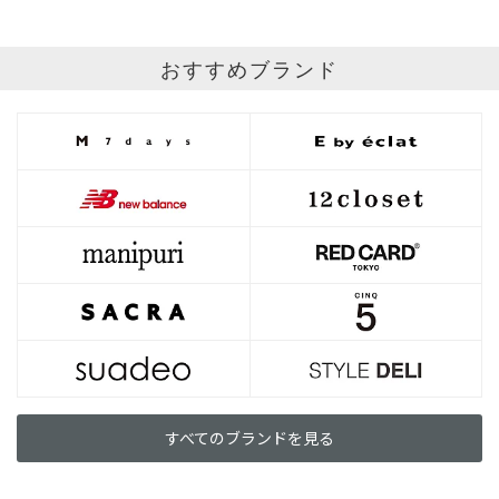
おすすめブランド
すべてのブランドを見る