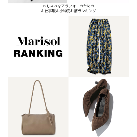
おしゃれなアラフォーのための
お仕事服＆小物売れ筋ランキング