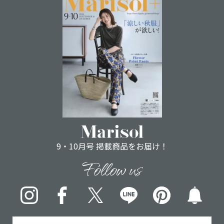
9・10月号 掲載商品をお届け！
Follow us
Instagram
Facebook
X
LINE
pinterest