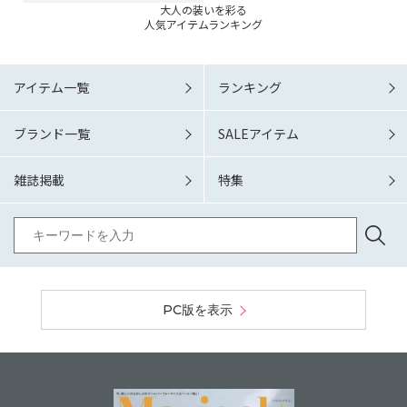
大人の装いを彩る
人気アイテムランキング
アイテム一覧
ランキング
ブランド一覧
SALEアイテム
雑誌掲載
特集
PC版を表示