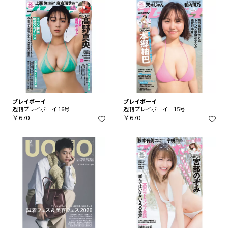
プレイボーイ
プレイボーイ
週刊プレイボーイ 16号
週刊プレイボーイ 15号
￥670
￥670