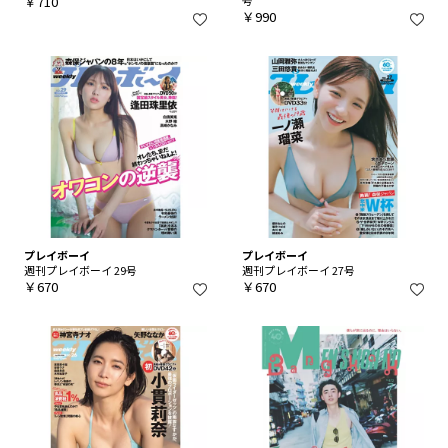
￥710
￥990
プレイボーイ
プレイボーイ
週刊プレイボーイ 29号
週刊プレイボーイ 27号
￥670
￥670