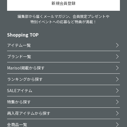
新規会員登録
編集部から届くメールマガジン、会員限定プレゼントや
特別イベントへの応募など特典が満載！
Shopping TOP
アイテム一覧
ブランド一覧
Marisol掲載から探す
ランキングから探す
SALEアイテム
特集から探す
再入荷アイテムから探す
全商品一覧