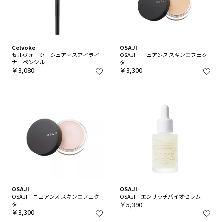
Celvoke
OSAJI
セルヴォーク シュアネスアイライ
OSAJI ニュアンス スキンエフェク
ナーペンシル
ター
￥3,080
￥3,300
OSAJI
OSAJI
OSAJI ニュアンス スキンエフェク
OSAJI エンリッチバイオセラム
ター
￥5,390
￥3,300