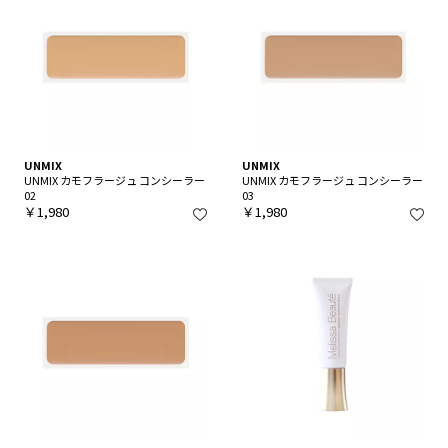
UNMIX
UNMIX
UNMIX カモフラージュ コンシーラー
UNMIX カモフラージュ コンシーラー
02
03
￥1,980
￥1,980