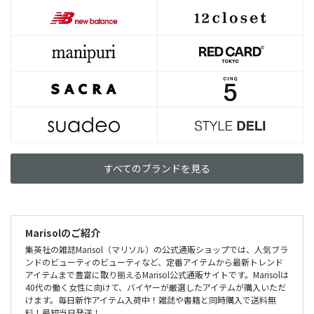
すべてのブランドを見る
Marisolのご紹介
集英社の雑誌Marisol（マリソル）の公式通販ショップでは、人気ブラ
ンドのビューティのビューティなど、定番アイテムから最新トレンド
アイテムまで豊富に取り揃えるMarisol公式通販サイトです。Marisolは
40代の働く女性に向けて、バイヤーが厳選したアイテムが購入いただ
けます。毎日新作アイテム入荷中！雑誌や書籍と同時購入で送料無
料！最短当日発送！