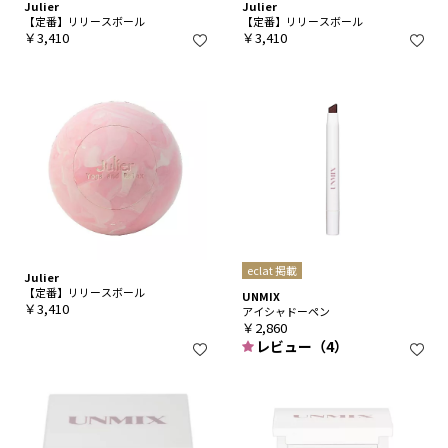
Julier
Julier
【定番】リリースボール
【定番】リリースボール
￥3,410
￥3,410
eclat 掲載
Julier
【定番】リリースボール
UNMIX
￥3,410
アイシャドーペン
￥2,860
レビュー（4）