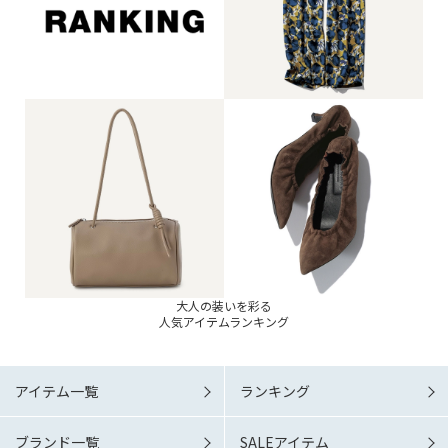
大人の装いを彩る
人気アイテムランキング
アイテム一覧
ランキング
ブランド一覧
SALEアイテム