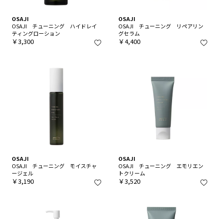
OSAJI
OSAJI
OSAJI チューニング ハイドレイ
OSAJI チューニング リペアリン
ティングローション
グセラム
￥3,300
￥4,400
OSAJI
OSAJI
OSAJI チューニング モイスチャ
OSAJI チューニング エモリエン
ージェル
トクリーム
￥3,190
￥3,520