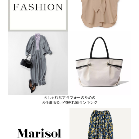
おしゃれなアラフォーのための
お仕事服＆小物売れ筋ランキング