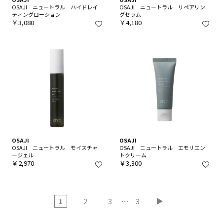
OSAJI ニュートラル ハイドレイ
OSAJI ニュートラル リペアリン
ティングローション
グセラム
￥3,080
￥4,180
OSAJI
OSAJI
OSAJI ニュートラル モイスチャ
OSAJI ニュートラル エモリエン
ージェル
トクリーム
￥2,970
￥3,300
…
1
2
3
3