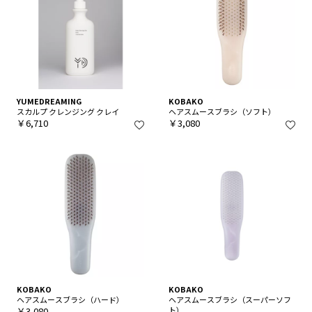
YUMEDREAMING
KOBAKO
スカルプ クレンジング クレイ
ヘアスムースブラシ（ソフト）
￥6,710
￥3,080
KOBAKO
KOBAKO
ヘアスムースブラシ（ハード）
ヘアスムースブラシ（スーパーソフ
￥3,080
ト）