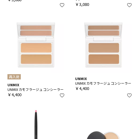
￥3,080
再入荷
UNMIX
UNMIX カモフラージュ コンシーラー
UNMIX
￥4,400
UNMIX カモフラージュ コンシーラー
￥4,400