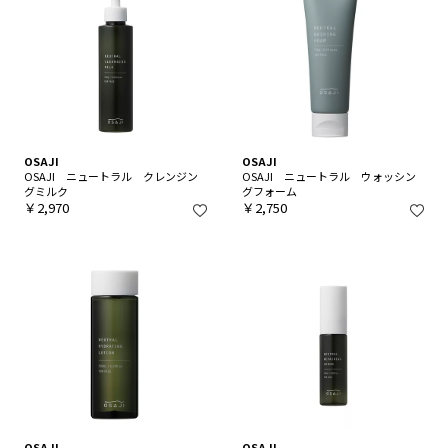
OSAJI
OSAJI
OSAJI ニュートラル クレンジン
OSAJI ニュートラル ウォッシン
グミルク
グフォーム
￥2,970
￥2,750
OSAJI
OSAJI