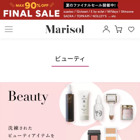
ビューティ