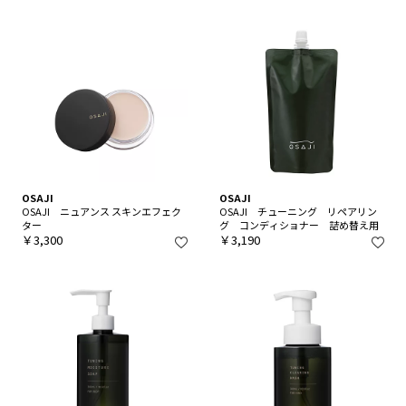
OSAJI
OSAJI
OSAJI ニュアンス スキンエフェク
OSAJI チューニング リペアリン
ター
グ コンディショナー 詰め替え用
￥3,300
￥3,190