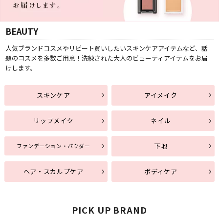
BEAUTY
人気ブランドコスメやリピート買いしたいスキンケアアイテムなど、話
題のコスメを多数ご用意！洗練された大人のビューティアイテムをお届
けします。
スキンケア
アイメイク
リップメイク
ネイル
下地
ファンデーション・パウダー
ヘア・スカルプケア
ボディケア
PICK UP BRAND