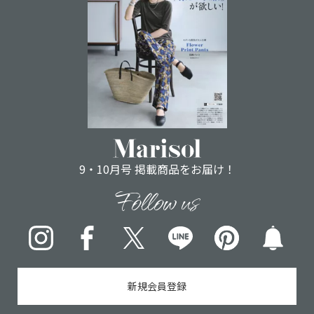
9・10月号 掲載商品をお届け！
Follow us
Instagram
Facebook
X
LINE
pinterest
新規会員登録