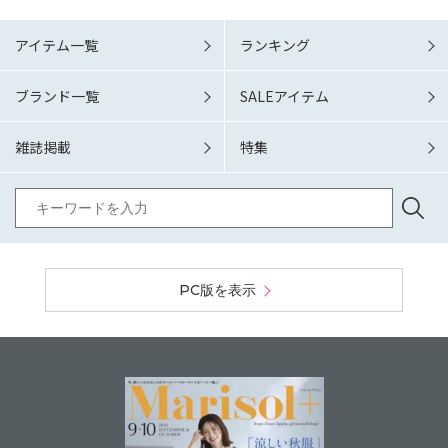
アイテム一覧
ランキング
ブランド一覧
SALEアイテム
雑誌掲載
特集
PC版を表示