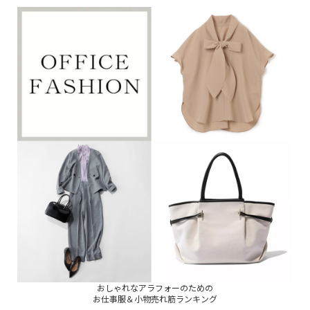
おしゃれなアラフォーのための
お仕事服＆小物売れ筋ランキング