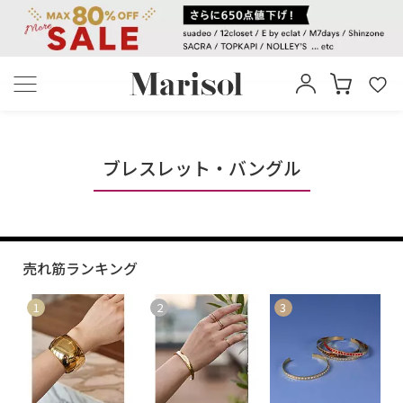
ブレスレット・バングル
売れ筋ランキング