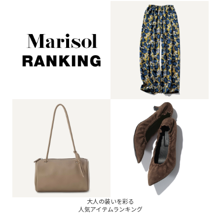
大人の装いを彩る
人気アイテムランキング