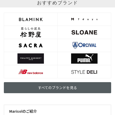
おすすめブランド
すべてのブランドを見る
Marisolのご紹介