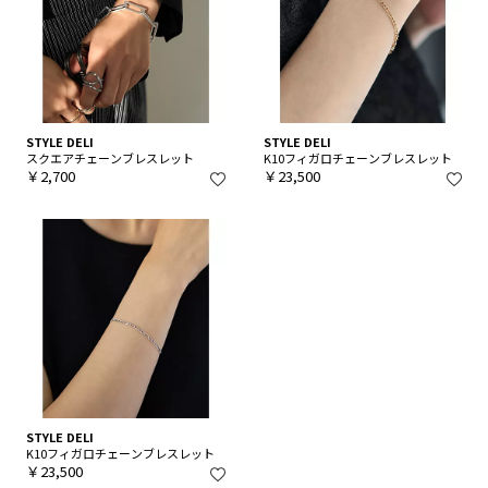
STYLE DELI
STYLE DELI
スクエアチェーンブレスレット
K10フィガロチェーンブレスレット
￥2,700
￥23,500
STYLE DELI
K10フィガロチェーンブレスレット
￥23,500