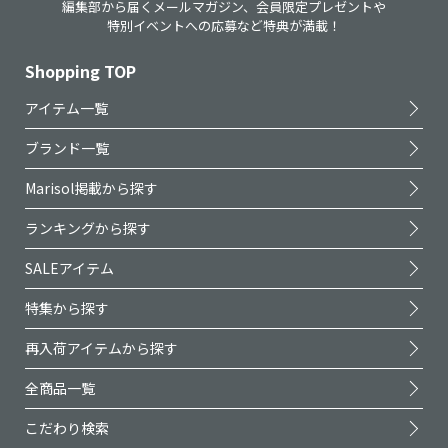
編集部から届くメールマガジン、会員限定プレゼントや
特別イベントへの応募など特典が満載！
Shopping TOP
アイテム一覧
ブランド一覧
Marisol掲載から探す
ランキングから探す
SALEアイテム
特集から探す
再入荷アイテムから探す
全商品一覧
こだわり検索