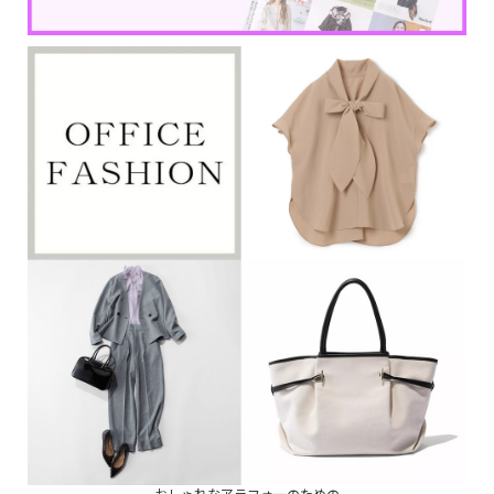
おしゃれなアラフォーのための