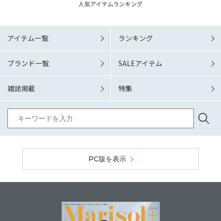
人気アイテムランキング
アイテム一覧
ランキング
ブランド一覧
SALEアイテム
雑誌掲載
特集
PC版を表示