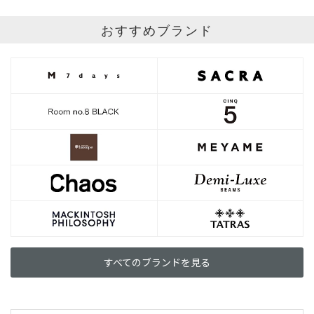
おすすめブランド
すべてのブランドを見る