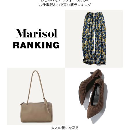
お仕事服＆小物売れ筋ランキング
大人の装いを彩る