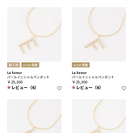
再入荷
eclat 掲載
eclat 掲載
La Soeur
La Soeur
パールイニシャルペンダント
パールイニシャルペンダント
￥25,300
￥25,300
レビュー（6）
レビュー（6）