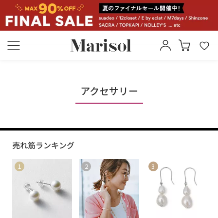
アクセサリー
売れ筋ランキング