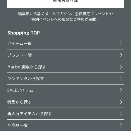
編集部から届くメールマガジン、会員限定プレゼントや
特別イベントへの応募など特典が満載！
Shopping TOP
アイテム一覧
ブランド一覧
Marisol掲載から探す
ランキングから探す
SALEアイテム
特集から探す
再入荷アイテムから探す
全商品一覧