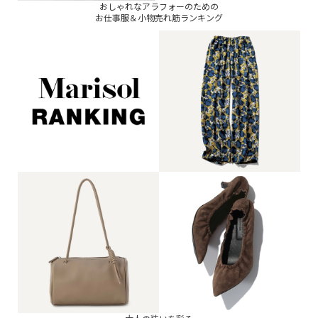
おしゃれなアラフォーのための
お仕事服＆小物売れ筋ランキング