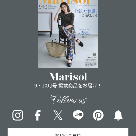
9・10月号 掲載商品をお届け！
Follow us
Instagram
Facebook
X
LINE
pinterest
新規会員登録