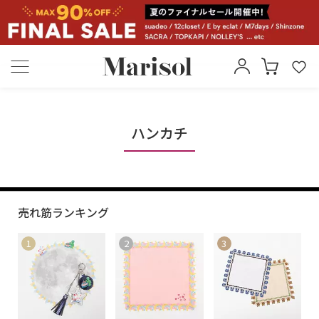
ハンカチ
売れ筋ランキング