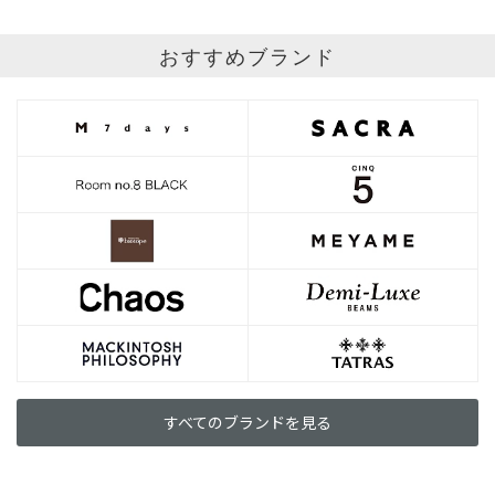
おすすめブランド
すべてのブランドを見る