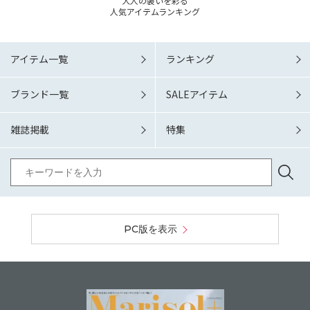
大人の装いを彩る
人気アイテムランキング
アイテム一覧
ランキング
ブランド一覧
SALEアイテム
雑誌掲載
特集
PC版を表示