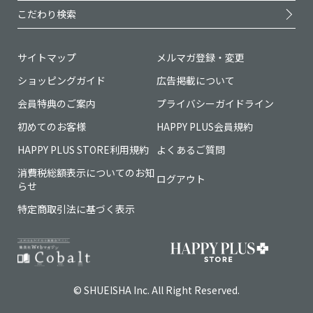
こだわり検索
サイトマップ
メルマガ登録・変更
ショッピングガイド
広告掲載について
会員特典のご案内
プライバシーガイドライン
初めてのお客様
HAPPY PLUS会員規約
HAPPY PLUS STORE利用規約
よくあるご質問
消費税総額表示についてのお知
ログアウト
らせ
特定商取引法に基づく表示
© SHUEISHA Inc. All Right Reserved.