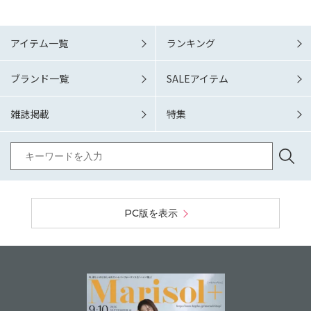
アイテム一覧
ランキング
ブランド一覧
SALEアイテム
雑誌掲載
特集
PC版を表示