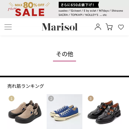
その他
売れ筋ランキング