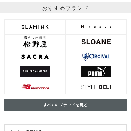
おすすめブランド
すべてのブランドを見る