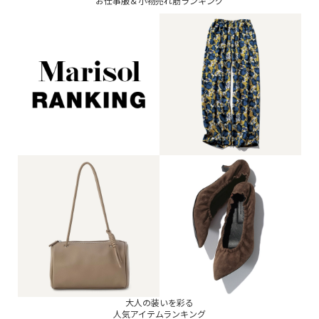
お仕事服＆小物売れ筋ランキング
大人の装いを彩る
人気アイテムランキング