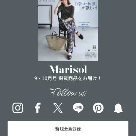
9・10月号 掲載商品をお届け！
Follow us
Instagram
Facebook
X
LINE
pinterest
新規会員登録