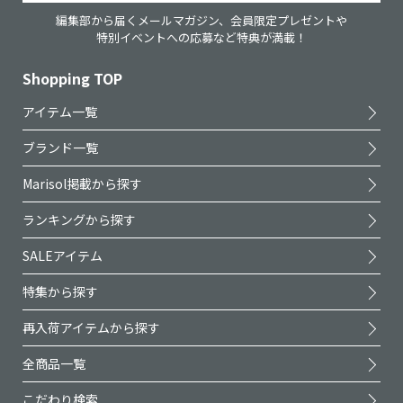
編集部から届くメールマガジン、会員限定プレゼントや
特別イベントへの応募など特典が満載！
Shopping TOP
アイテム一覧
ブランド一覧
Marisol掲載から探す
ランキングから探す
SALEアイテム
特集から探す
再入荷アイテムから探す
全商品一覧
こだわり検索