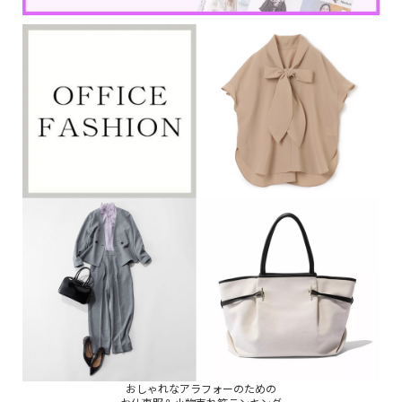
おしゃれなアラフォーのための