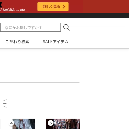
こだわり検索
SALEアイテム