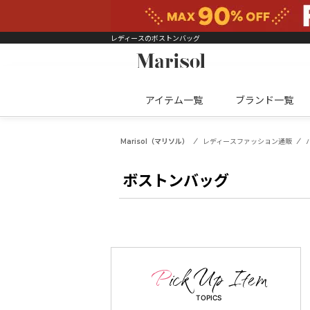
レディースのボストンバッグ
アイテム一覧
ブランド一覧
Marisol（マリソル）
レディースファッション通販
ボストンバッグ
TOPICS