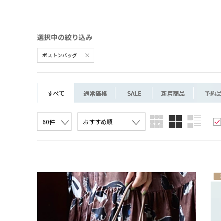
ボストンバッグ