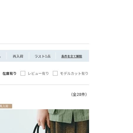
在庫有り
レビュー有り
モデルカット有り
（全28件）
再入荷