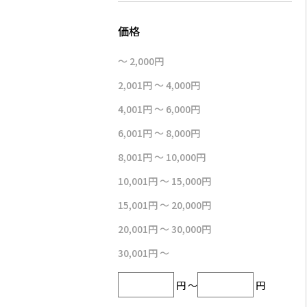
～ 2,000円
2,001円 ～ 4,000円
4,001円 ～ 6,000円
6,001円 ～ 8,000円
8,001円 ～ 10,000円
10,001円 ～ 15,000円
15,001円 ～ 20,000円
20,001円 ～ 30,000円
30,001円 ～
円 ～
円