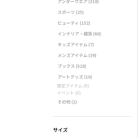
アンダーウエア
(318)
スポーツ
(25)
ビューティ
(152)
インテリア・雑貨
(60)
キッズアイテム
(7)
メンズアイテム
(39)
ブックス
(528)
アートグッズ
(10)
限定アイテム
(0)
イベント
(0)
その他
(1)