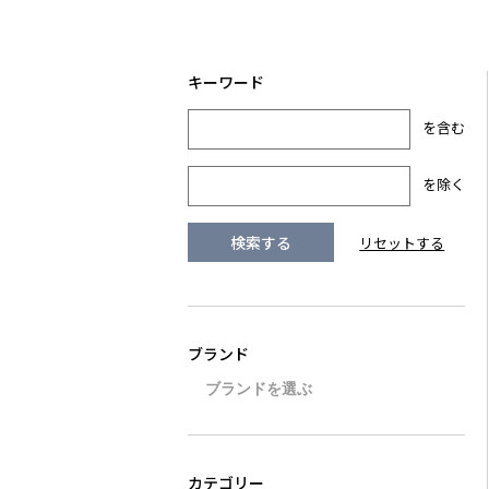
を含む
を除く