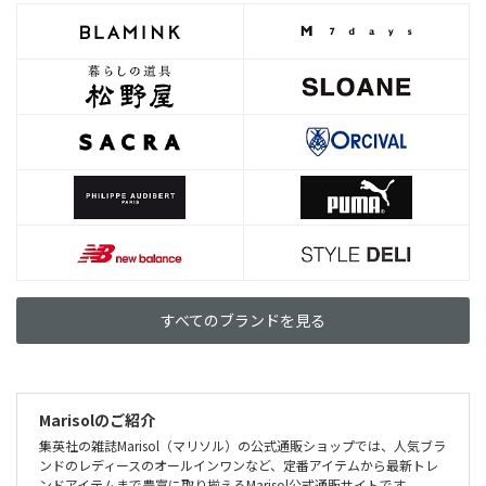
すべてのブランドを見る
Marisolのご紹介
集英社の雑誌Marisol（マリソル）の公式通販ショップでは、人気ブラ
ンドのレディースのオールインワンなど、定番アイテムから最新トレ
ンドアイテムまで豊富に取り揃えるMarisol公式通販サイトです。