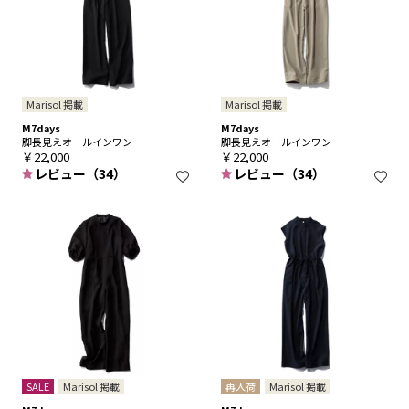
Marisol 掲載
Marisol 掲載
M7days
M7days
脚長見えオールインワン
脚長見えオールインワン
￥22,000
￥22,000
レビュー（34）
レビュー（34）
SALE
Marisol 掲載
再入荷
Marisol 掲載