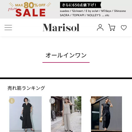
オールインワン
売れ筋ランキング