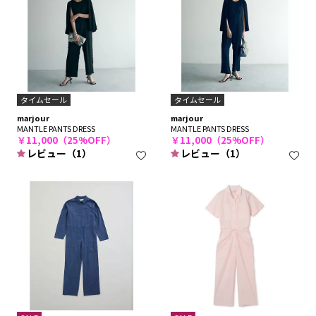
タイムセール
タイムセール
marjour
marjour
MANTLE PANTS DRESS
MANTLE PANTS DRESS
￥11,000（25%OFF）
￥11,000（25%OFF）
レビュー（1）
レビュー（1）