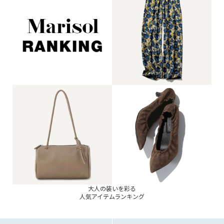
大人の装いを彩る
人気アイテムランキング