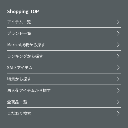
Shopping TOP
アイテム一覧
ブランド一覧
Marisol掲載から探す
ランキングから探す
SALEアイテム
特集から探す
再入荷アイテムから探す
全商品一覧
こだわり検索