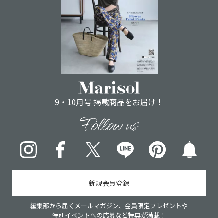
9・10月号 掲載商品をお届け！
Follow us
Instagram
Facebook
X
LINE
pinterest
新規会員登録
編集部から届くメールマガジン、会員限定プレゼントや
特別イベントへの応募など特典が満載！