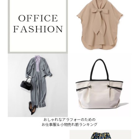
おしゃれなアラフォーのための
お仕事服＆小物売れ筋ランキング