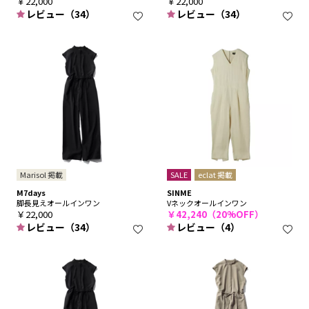
￥22,000
￥22,000
レビュー（34）
レビュー（34）
Marisol 掲載
SALE
eclat 掲載
M7days
SINME
脚長見えオールインワン
Vネックオールインワン
￥22,000
￥42,240（20%OFF）
レビュー（34）
レビュー（4）