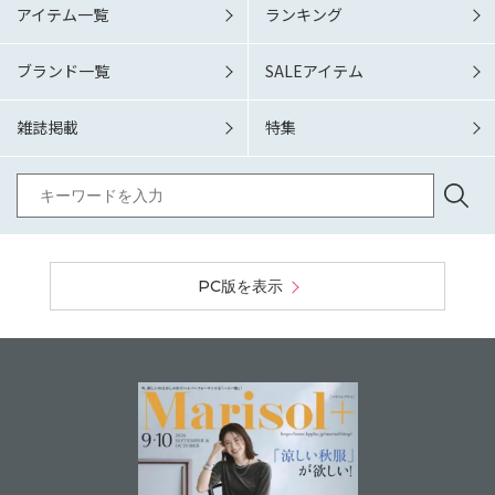
アイテム一覧
ランキング
ブランド一覧
SALEアイテム
雑誌掲載
特集
PC版を表示