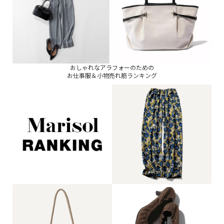
おしゃれなアラフォーのための
お仕事服＆小物売れ筋ランキング