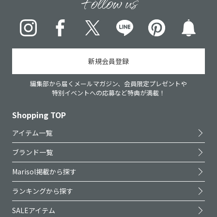
Follow us
Instagram
Facebook
X
LINE
pinterest
新規会員登録
編集部から届くメールマガジン、会員限定プレゼントや
特別イベントへの応募など特典が満載！
Shopping TOP
アイテム一覧
ブランド一覧
Marisol掲載から探す
ランキングから探す
SALEアイテム