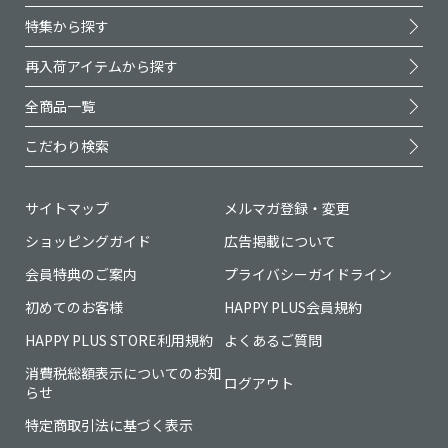
特集から探す
再入荷アイテムから探す
全商品一覧
こだわり検索
サイトマップ
メルマガ登録・変更
ショッピングガイド
広告掲載について
会員特典のご案内
プライバシーガイドライン
初めてのお客様
HAPPY PLUS会員規約
HAPPY PLUS STORE利用規約
よくあるご質問
消費税総額表示についてのお知
ログアウト
らせ
特定商取引法に基づく表示