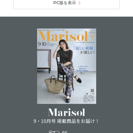
PC版を表示
9・10月号 掲載商品をお届け！