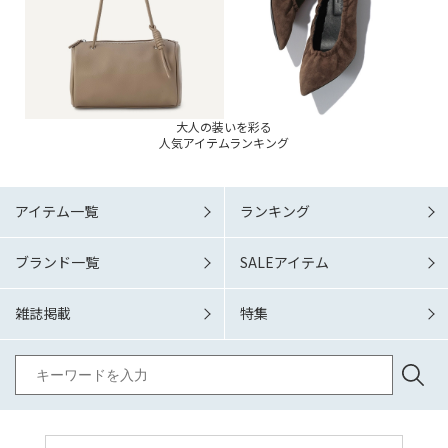
大人の装いを彩る
人気アイテムランキング
アイテム一覧
ランキング
ブランド一覧
SALEアイテム
雑誌掲載
特集