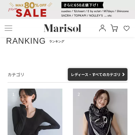
RANKING
ランキング
カテゴリ
レディース
・
すべてのカテゴリ