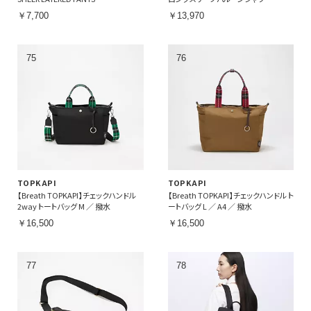
￥7,700
￥13,970
TOPKAPI
TOPKAPI
【Breath TOPKAPI】チェックハンドル
【Breath TOPKAPI】チェックハンドル ト
2way トートバッグ M ／ 撥水
ートバッグ L ／ A4 ／ 撥水
￥16,500
￥16,500