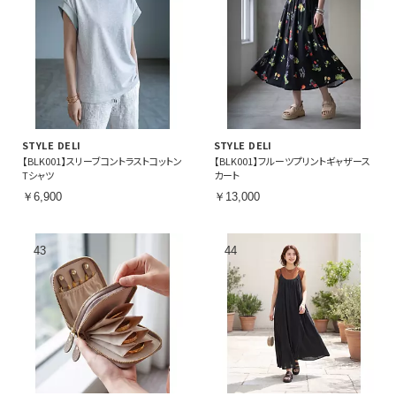
STYLE DELI
STYLE DELI
【BLK001】スリーブコントラストコットン
【BLK001】フルーツプリントギャザース
Tシャツ
カート
￥6,900
￥13,000