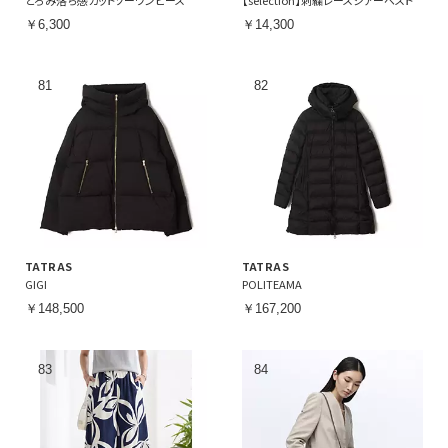
とろみ落ち感カットソーワンピース
【selection】刺繍レースシアーベスト
￥6,300
￥14,300
TATRAS
TATRAS
GIGI
POLITEAMA
￥148,500
￥167,200