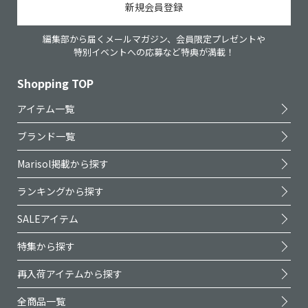
新規会員登録
編集部から届くメールマガジン、会員限定プレゼントや
特別イベントへの応募など特典が満載！
Shopping TOP
アイテム一覧
ブランド一覧
Marisol掲載から探す
ランキングから探す
SALEアイテム
特集から探す
再入荷アイテムから探す
全商品一覧