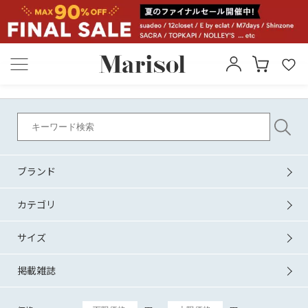
ブランド
カテゴリ
サイズ
掲載雑誌