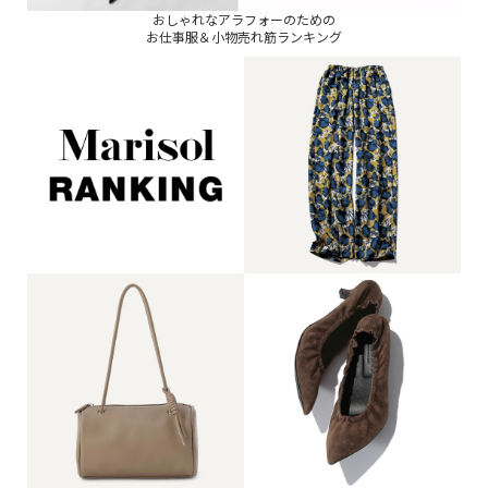
おしゃれなアラフォーのための
お仕事服＆小物売れ筋ランキング