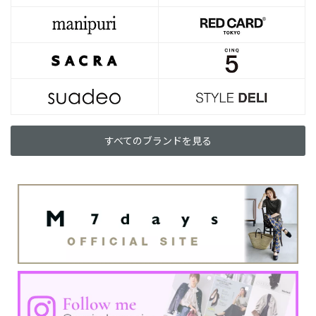
すべてのブランドを見る