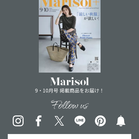
9・10月号 掲載商品をお届け！
Follow us
Instagram
Facebook
X
LINE
pinterest