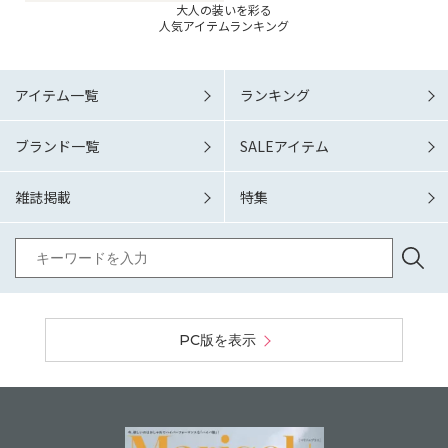
大人の装いを彩る
人気アイテムランキング
アイテム一覧
ランキング
ブランド一覧
SALEアイテム
雑誌掲載
特集
PC版を表示