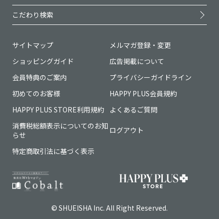
こだわり検索
サイトマップ
メルマガ登録・変更
ショッピングガイド
広告掲載について
会員特典のご案内
プライバシーガイドライン
初めてのお客様
HAPPY PLUS会員規約
HAPPY PLUS STORE利用規約
よくあるご質問
消費税総額表示についてのお知
ログアウト
らせ
特定商取引法に基づく表示
© SHUEISHA Inc. All Right Reserved.