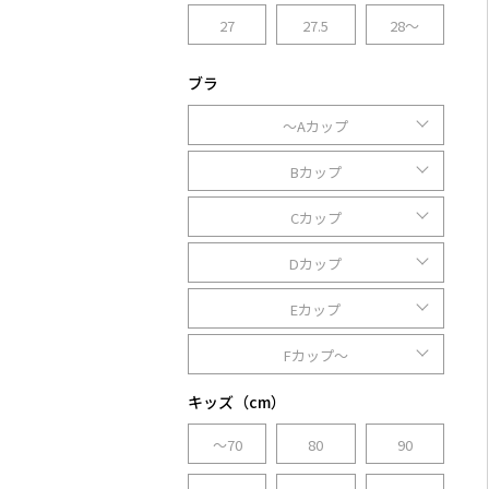
27
27.5
28～
ブラ
～Aカップ
Bカップ
Cカップ
Dカップ
Eカップ
Fカップ～
キッズ（cm）
～70
80
90