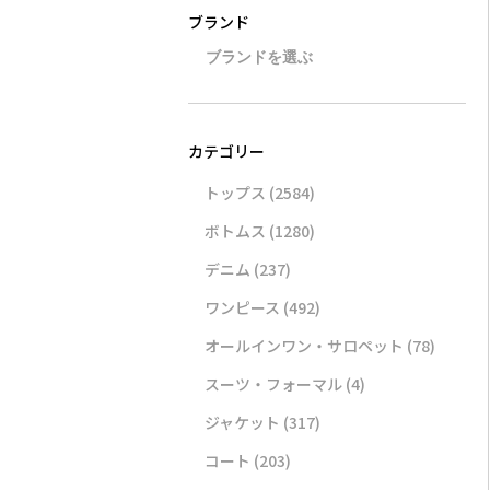
トップス
(2584)
ボトムス
(1280)
デニム
(237)
ワンピース
(492)
オールインワン・サロペット
(78)
スーツ・フォーマル
(4)
ジャケット
(317)
コート
(203)