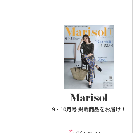
9・10月号 掲載商品をお届け！
Instagram