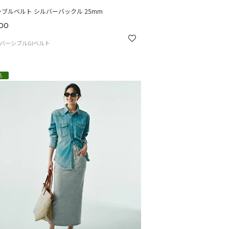
ブルベルト シルバーバックル 25mm
00
バーシブルGIベルト
品