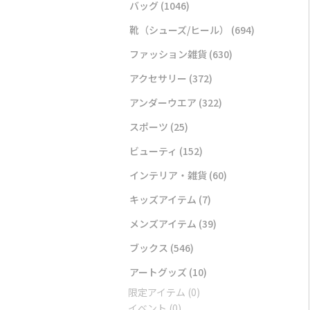
バッグ
(1046)
靴（シューズ/ヒール）
(694)
ファッション雑貨
(630)
アクセサリー
(372)
アンダーウエア
(322)
スポーツ
(25)
ビューティ
(152)
インテリア・雑貨
(60)
キッズアイテム
(7)
メンズアイテム
(39)
ブックス
(546)
アートグッズ
(10)
限定アイテム
(0)
イベント
(0)