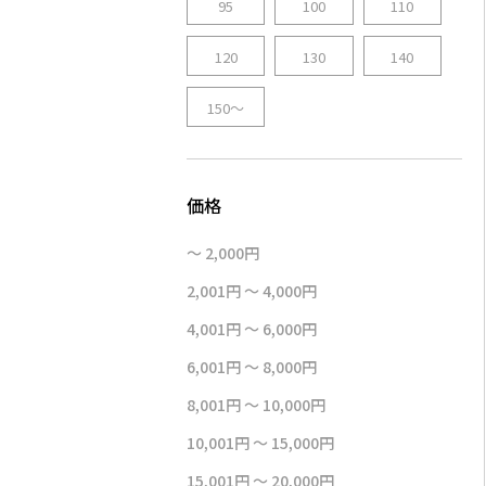
95
100
110
120
130
140
150～
～ 2,000円
2,001円 ～ 4,000円
4,001円 ～ 6,000円
6,001円 ～ 8,000円
8,001円 ～ 10,000円
10,001円 ～ 15,000円
15,001円 ～ 20,000円