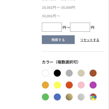
20,001円 ～ 30,000円
30,001円 ～
円 ～
円