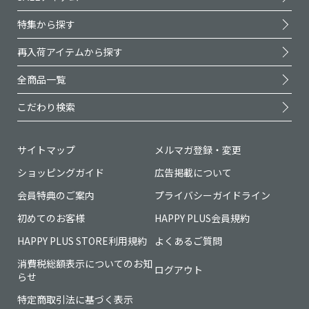
特集から探す
再入荷アイテムから探す
全商品一覧
こだわり検索
サイトマップ
メルマガ登録・変更
ショッピングガイド
広告掲載について
会員特典のご案内
プライバシーガイドライン
初めてのお客様
HAPPY PLUS会員規約
HAPPY PLUS STORE利用規約
よくあるご質問
消費税総額表示についてのお知
ログアウト
らせ
特定商取引法に基づく表示