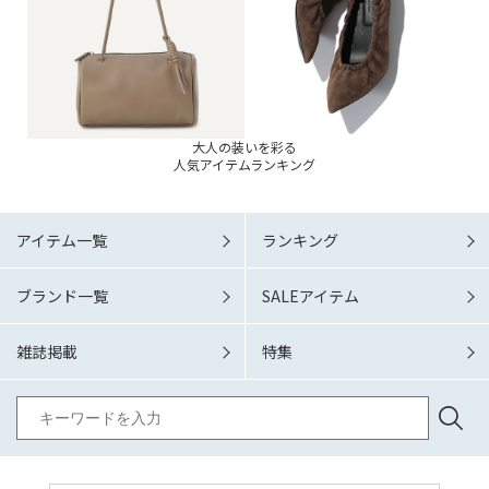
大人の装いを彩る
人気アイテムランキング
アイテム一覧
ランキング
ブランド一覧
SALEアイテム
雑誌掲載
特集