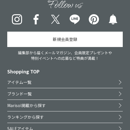
Follow us
Instagram
Facebook
X
LINE
pinterest
新規会員登録
編集部から届くメールマガジン、会員限定プレゼントや
特別イベントへの応募など特典が満載！
Shopping TOP
アイテム一覧
ブランド一覧
Marisol掲載から探す
ランキングから探す
SALEアイテム