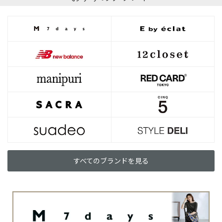
すべてのブランドを見る