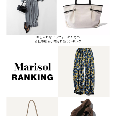
おしゃれなアラフォーのための
お仕事服＆小物売れ筋ランキング