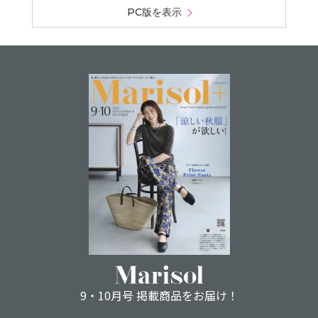
PC版を表示
9・10月号 掲載商品をお届け！