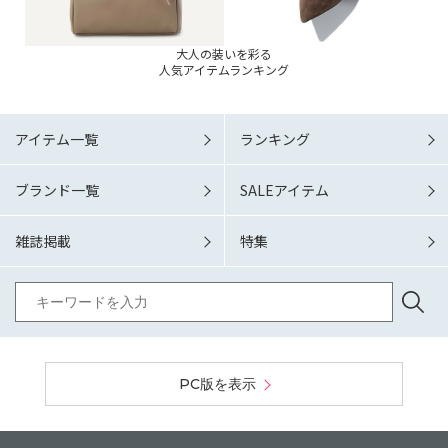
大人の装いを彩る
人気アイテムランキング
アイテム一覧
ランキング
ブランド一覧
SALEアイテム
雑誌掲載
特集
PC版を表示