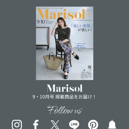
9・10月号 掲載商品をお届け！
Follow us
Instagram
Facebook
X
LINE
pinterest