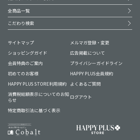
全商品一覧
こだわり検索
サイトマップ
メルマガ登録・変更
ショッピングガイド
広告掲載について
会員特典のご案内
プライバシーガイドライン
初めてのお客様
HAPPY PLUS会員規約
HAPPY PLUS STORE利用規約
よくあるご質問
消費税総額表示についてのお知
ログアウト
らせ
特定商取引法に基づく表示