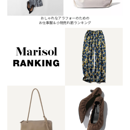
おしゃれなアラフォーのための
お仕事服＆小物売れ筋ランキング