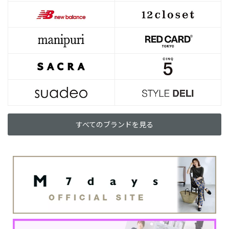
すべてのブランドを見る