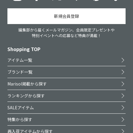
新規会員登録
編集部から届くメールマガジン、会員限定プレゼントや
特別イベントへの応募など特典が満載！
Shopping TOP
アイテム一覧
ブランド一覧
Marisol掲載から探す
ランキングから探す
SALEアイテム
特集から探す
再入荷アイテムから探す