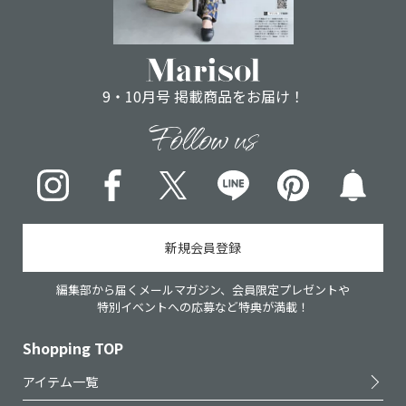
9・10月号 掲載商品をお届け！
Follow us
Instagram
Facebook
X
LINE
pinterest
新規会員登録
編集部から届くメールマガジン、会員限定プレゼントや
特別イベントへの応募など特典が満載！
Shopping TOP
アイテム一覧