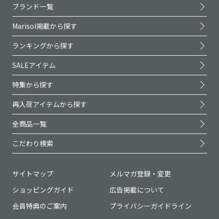
ブランド一覧
Marisol掲載から探す
ランキングから探す
SALEアイテム
特集から探す
再入荷アイテムから探す
全商品一覧
こだわり検索
サイトマップ
メルマガ登録・変更
ショッピングガイド
広告掲載について
会員特典のご案内
プライバシーガイドライン