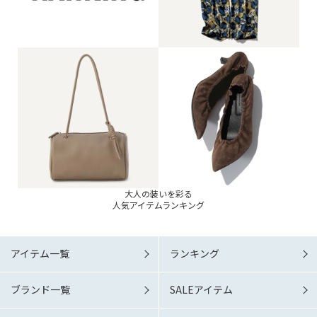
大人の装いを彩る
人気アイテムランキング
アイテム一覧
ランキング
ブランド一覧
SALEアイテム