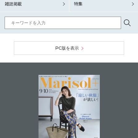
雑誌掲載
特集
PC版を表示