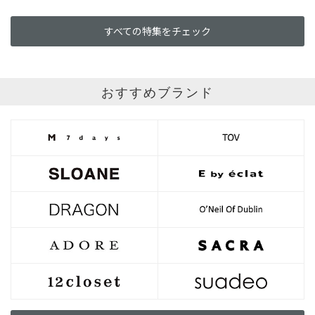
すべての特集をチェック
おすすめブランド