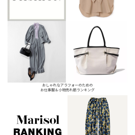
おしゃれなアラフォーのための
お仕事服＆小物売れ筋ランキング