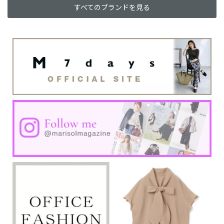
すべてのブランドを見る