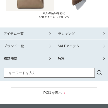
大人の装いを彩る
人気アイテムランキング
アイテム一覧
ランキング
ブランド一覧
SALEアイテム
雑誌掲載
特集
PC版を表示