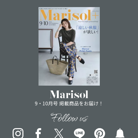
9・10月号 掲載商品をお届け！
Follow us
Instagram
Facebook
X
LINE
pinterest