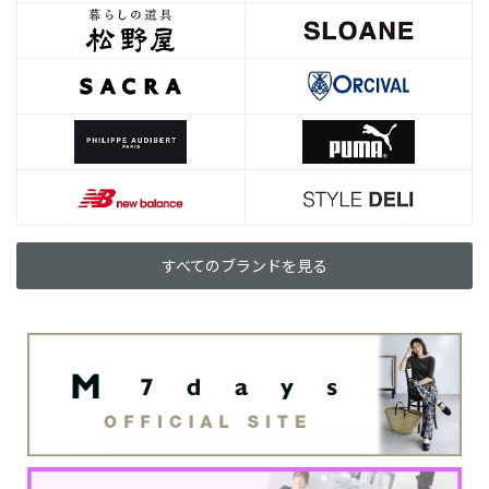
すべてのブランドを見る