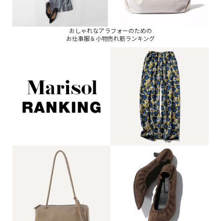
おしゃれなアラフォーのための
お仕事服＆小物売れ筋ランキング