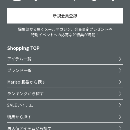
新規会員登録
編集部から届くメールマガジン、会員限定プレゼントや
特別イベントへの応募など特典が満載！
Shopping TOP
アイテム一覧
ブランド一覧
Marisol掲載から探す
ランキングから探す
SALEアイテム
特集から探す
再入荷アイテムから探す