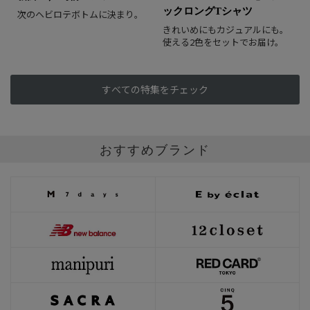
ックロングTシャツ
次のヘビロテボトムに決まり。
きれいめにもカジュアルにも。
使える2色をセットでお届け。
すべての特集をチェック
おすすめブランド