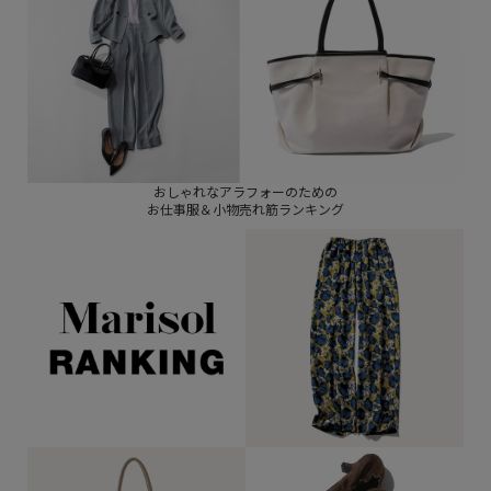
おしゃれなアラフォーのための
お仕事服＆小物売れ筋ランキング