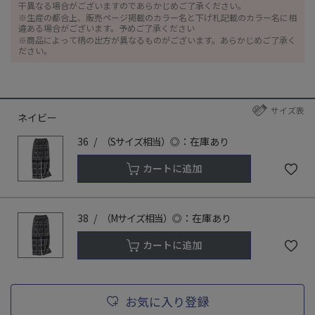
干異なる場合がございますのであらかじめご了承ください。
※生産の都合上、販売ページ掲載のカラー名と下げ札記載のカラー名に相
違ある場合がございます。予めご了承ください
※商品によって柄の出方が異なるものがございます。あらかじめご了承く
ださい。
サイズ表
ネイビー
36
（Sサイズ相当）
◎：在庫あり
カートに追加
38
（Mサイズ相当）
◎：在庫あり
カートに追加
お気に入り登録