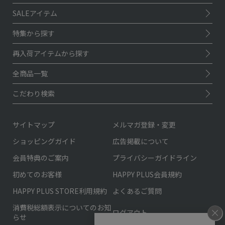
SALEアイテム
特集から探す
再入荷アイテムから探す
全商品一覧
こだわり検索
サイトマップ
メルマガ登録・変更
ショッピングガイド
広告掲載について
会員特典のご案内
プライバシーガイドライン
初めてのお客様
HAPPY PLUS会員規約
HAPPY PLUS STORE利用規約
よくあるご質問
消費税総額表示についてのお知
ログアウト
らせ