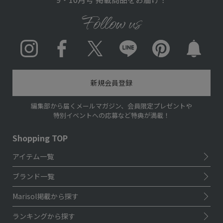
Follow us
Instagram
Facebook
X
LINE
pinterest
新規会員登録
編集部から届くメールマガジン、会員限定プレゼントや
特別イベントへの応募など特典が満載！
Shopping TOP
アイテム一覧
ブランド一覧
Marisol掲載から探す
ランキングから探す