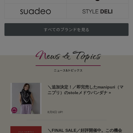
すべてのブランドを見る
N
ews & Topics
ニュース&トピックス