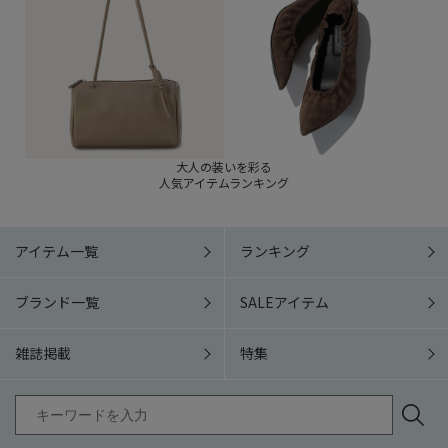
大人の装いを彩る
人気アイテムランキング
アイテム一覧
ランキング
ブランド一覧
SALEアイテム
雑誌掲載
特集