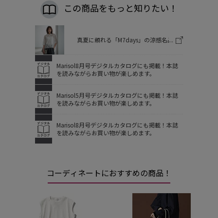
この商品をもっと知りたい！
真夏に頼れる「M7days」の涼感名品
Marisol8月号デジタルカタログにも掲載！本誌
を読みながらお買い物が楽しめます。
Marisol5月号デジタルカタログにも掲載！本誌
を読みながらお買い物が楽しめます。
Marisol8月号デジタルカタログにも掲載！本誌
を読みながらお買い物が楽しめます。
コーディネートにおすすめの商品！