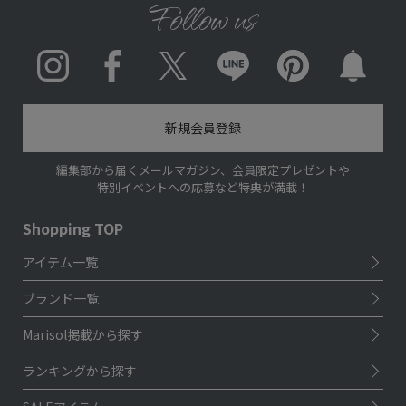
Follow us
Instagram
Facebook
X
LINE
pinterest
新規会員登録
編集部から届くメールマガジン、会員限定プレゼントや
特別イベントへの応募など特典が満載！
Shopping TOP
アイテム一覧
ブランド一覧
Marisol掲載から探す
ランキングから探す