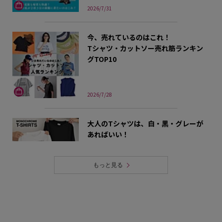
2026/7/31
今、売れているのはこれ！
Tシャツ・カットソー売れ筋ランキン
グTOP10
2026/7/28
大人のTシャツは、白・黒・グレーが
あればいい！
もっと見る
2026/7/24
MOREセールスタート！
セールアイテムが更にプライスダウ