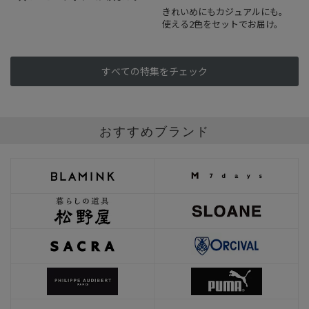
きれいめにもカジュアルにも。
使える2色をセットでお届け。
すべての特集をチェック
おすすめブランド