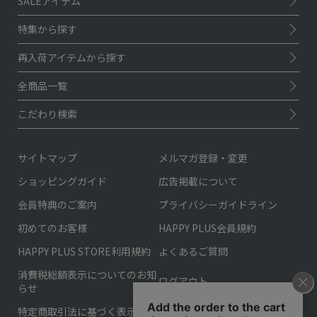
SALEアイテム
特集から探す
再入荷アイテムから探す
全商品一覧
こだわり検索
サイトマップ
メルマガ登録・変更
ショッピングガイド
広告掲載について
会員特典のご案内
プライバシーガイドライン
初めてのお客様
HAPPY PLUS会員規約
HAPPY PLUS STORE利用規約
よくあるご質問
消費税総額表示についてのお知
ログアウト
らせ
特定商取引法に基づく表示