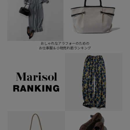
おしゃれなアラフォーのための
お仕事服＆小物売れ筋ランキング