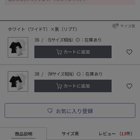
サイズ表
ホワイト（ワイドT）×黒（リブT）
36
（Sサイズ相当）
◎：在庫あり
カートに追加
38
（Mサイズ相当）
◎：在庫あり
カートに追加
お気に入り登録
サイズ表
レビュー
（
13
件）
商品説明