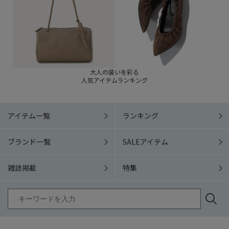
大人の装いを彩る
人気アイテムランキング
アイテム一覧
ランキング
ブランド一覧
SALEアイテム
雑誌掲載
特集