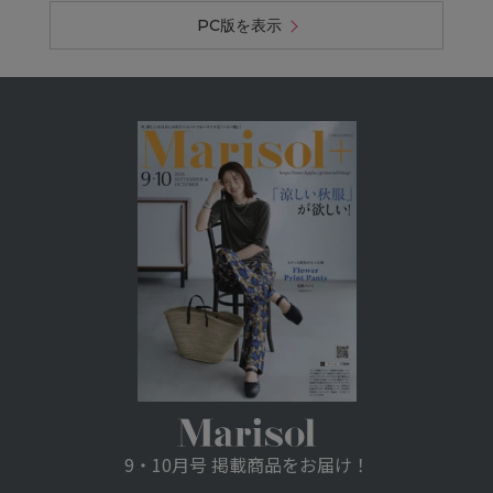
PC版を表示
9・10月号 掲載商品をお届け！