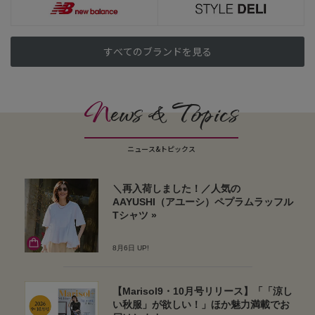
すべてのブランドを見る
N
ews & Topics
ニュース&トピックス