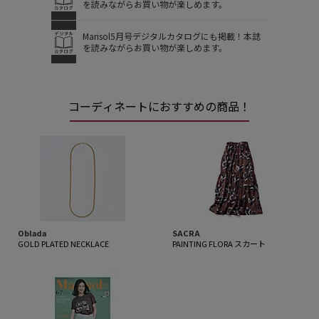
を読みながらお買い物が楽しめます。
Marisol5月号デジタルカタログにも掲載！本誌
を読みながらお買い物が楽しめます。
コーディネートにおすすめの商品！
Oblada
SACRA
GOLD PLATED NECKLACE
PAINTING FLORA スカート