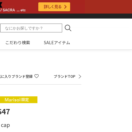
こだわり検索
SALEアイテム
気に入りブランド登録
ブランドTOP
47
 cap