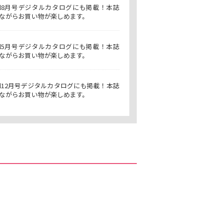
isol8月号デジタルカタログにも掲載！本誌
ながらお買い物が楽しめます。
isol5月号デジタルカタログにも掲載！本誌
ながらお買い物が楽しめます。
isol12月号デジタルカタログにも掲載！本誌
ながらお買い物が楽しめます。