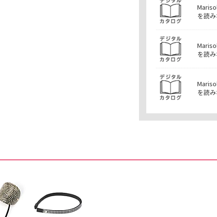
Mar
を読み
Mar
を読み
Mar
を読み