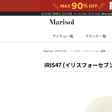
【コラボ】IRIS47(【コラボ】イリスフォーセブン)
の【Marisol
アイテム一覧
ブランド一覧
Marisol（マリソル）
レディースファッション通販
IRIS47 (イリスフォーセブ