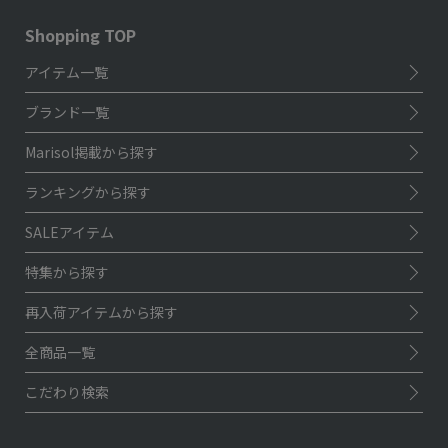
Shopping TOP
アイテム一覧
ブランド一覧
Marisol掲載から探す
ランキングから探す
SALEアイテム
特集から探す
再入荷アイテムから探す
全商品一覧
こだわり検索