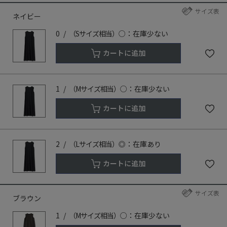
サイズ表
ネイビー
0
（Sサイズ相当）
○：在庫少ない
カートに追加
1
（Mサイズ相当）
○：在庫少ない
カートに追加
2
（Lサイズ相当）
◎：在庫あり
カートに追加
サイズ表
ブラウン
1
（Mサイズ相当）
○：在庫少ない