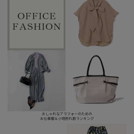
おしゃれなアラフォーのための
お仕事服＆小物売れ筋ランキング