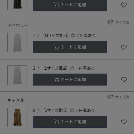
カートに追加
サイズ表
アイボリー
1
（Mサイズ相当）
◎：在庫あり
カートに追加
2
（Lサイズ相当）
◎：在庫あり
カートに追加
サイズ表
キャメル
0
（Sサイズ相当）
◎：在庫あり
カートに追加