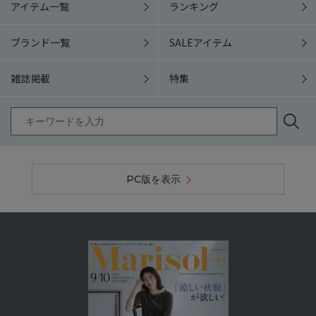
アイテム一覧
ランキング
ブランド一覧
SALEアイテム
雑誌掲載
特集
PC版を表示