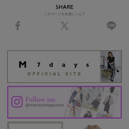
このページを友達にシェア