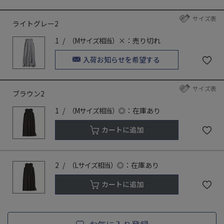
サイズ表
ライトグレー2
1
（Mサイズ相当）
×：売り切れ
入荷お知らせを希望する
サイズ表
ブラウン2
1
（Mサイズ相当）
◎：在庫あり
カートに追加
2
（Lサイズ相当）
◎：在庫あり
カートに追加