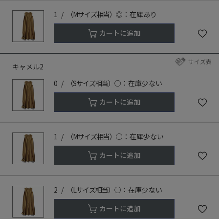
1
（Mサイズ相当）
◎：在庫あり
カートに追加
サイズ表
キャメル2
0
（Sサイズ相当）
○：在庫少ない
カートに追加
1
（Mサイズ相当）
○：在庫少ない
カートに追加
2
（Lサイズ相当）
○：在庫少ない
カートに追加