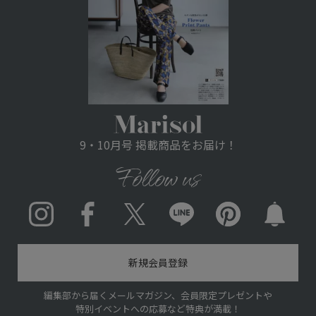
9・10月号 掲載商品をお届け！
Follow us
Instagram
Facebook
X
LINE
pinterest
新規会員登録
編集部から届くメールマガジン、会員限定プレゼントや
特別イベントへの応募など特典が満載！