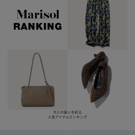
大人の装いを彩る
人気アイテムランキング