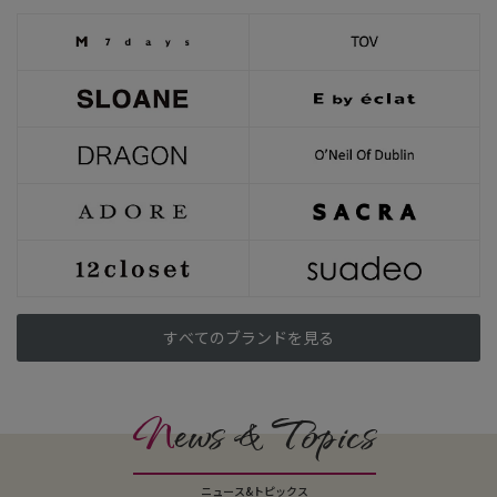
すべてのブランドを見る
N
ews & Topics
ニュース&トピックス