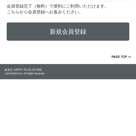
会員登録完了（無料）で便利にご利用いただけます。
こちらから会員登録へお進みください。
集英社 HAPPY PLUS STORE
©SHUEISHA Inc. All Rights Reserved.