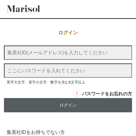
ログイン
英字大文字、英字小文字、数字を含む8文字以上
パスワードをお忘れの方
集英社IDをお持ちでない方