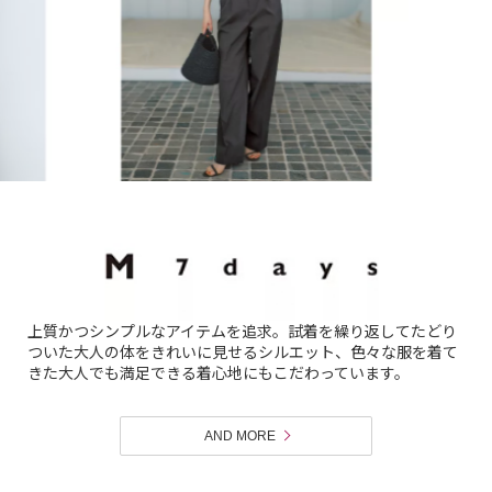
上質かつシンプルなアイテムを追求。試着を繰り返してたどり
ついた大人の体をきれいに見せるシルエット、色々な服を着て
きた大人でも満足できる着心地にもこだわっています。
AND MORE