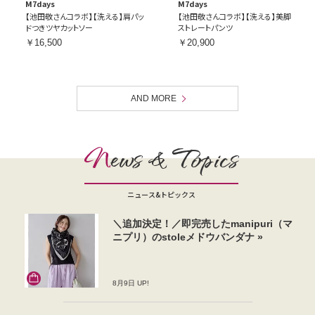
M7days
M7days
【池田敬さんコラボ】【洗える】肩パッ
【池田敬さんコラボ】【洗える】美脚
ドつきツヤカットソー
ストレートパンツ
￥16,500
￥20,900
AND MORE
N
ews & Topics
ニュース&トピックス