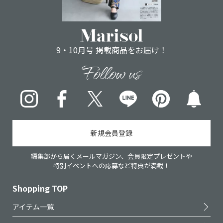
9・10月号 掲載商品をお届け！
Follow us
Instagram
Facebook
X
LINE
pinterest
新規会員登録
編集部から届くメールマガジン、会員限定プレゼントや
特別イベントへの応募など特典が満載！
Shopping TOP
アイテム一覧