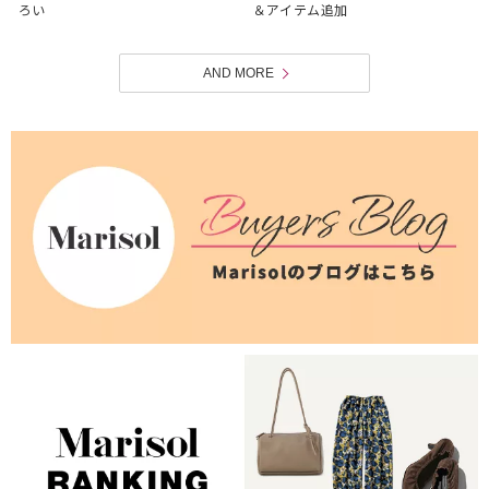
ろい
＆アイテム追加
AND MORE