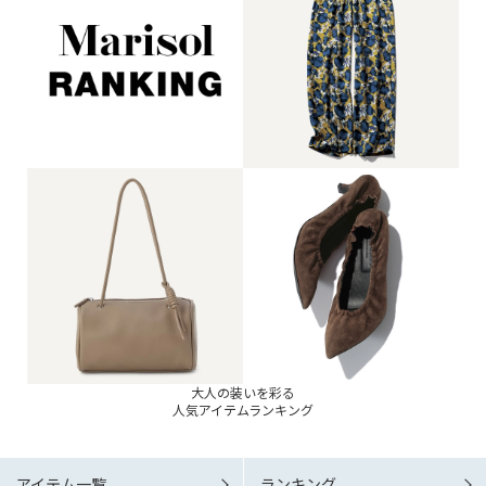
大人の装いを彩る
人気アイテムランキング
アイテム一覧
ランキング