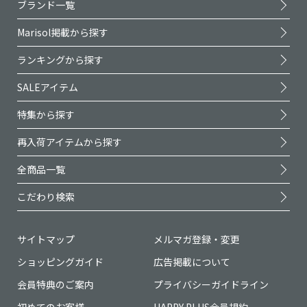
ブランド一覧
Marisol掲載から探す
ランキングから探す
SALEアイテム
特集から探す
再入荷アイテムから探す
全商品一覧
こだわり検索
サイトマップ
メルマガ登録・変更
ショッピングガイド
広告掲載について
会員特典のご案内
プライバシーガイドライン