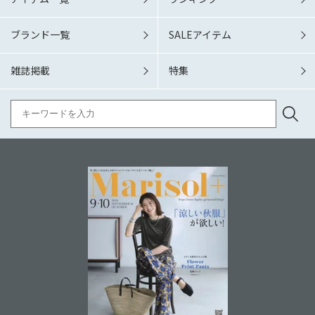
ブランド一覧
SALEアイテム
雑誌掲載
特集