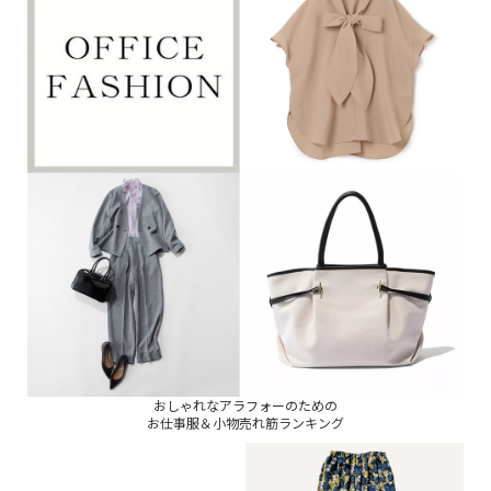
おしゃれなアラフォーのための
お仕事服＆小物売れ筋ランキング