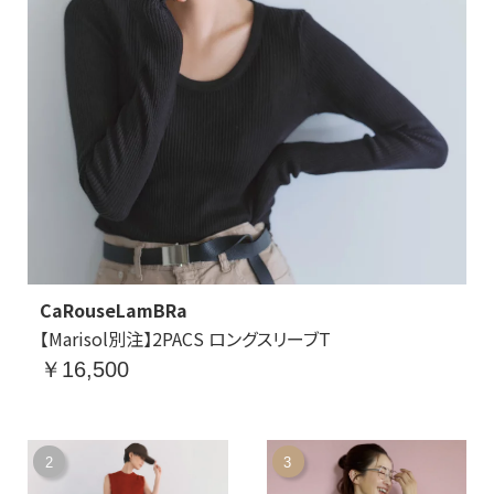
CaRouseLamBRa
【Marisol別注】2PACS ロングスリーブT
￥16,500