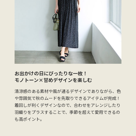
お出かけの日にぴったりな一枚！
モノトーン×甘めデザインを楽しむ
清涼感のある素材や風が通るデザインでありながら、色
や雰囲気で秋のムードを先取りできるアイテムが完成！
着回しが利くデザインなので、合わせをアレンジしたり
羽織りをプラスすることで、季節を超えて愛用できるの
も高ポイント。