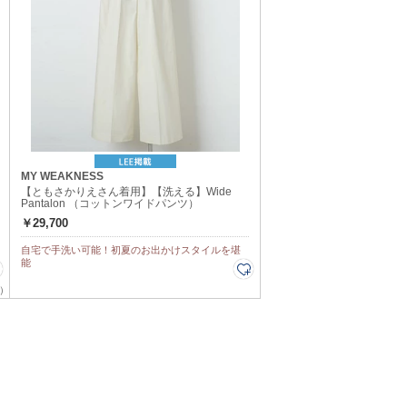
MY WEAKNESS
【ともさかりえさん着用】【洗える】Wide
Pantalon （コットンワイドパンツ）
￥29,700
自宅で手洗い可能！初夏のお出かけスタイルを堪
能
）