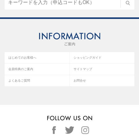
はじめてのお客様へ
ショッピングガイド
会員特典のご案内
サイトマップ
よくあるご質問
お問合せ