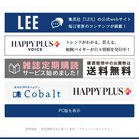
PC版を表示
利用規約
特定商取引法に基づく表示
プライバシーガイドライン