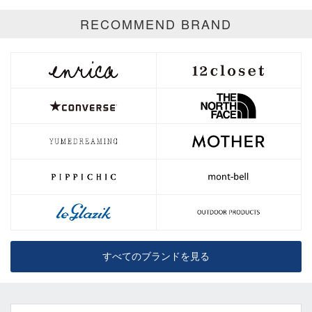
RECOMMEND BRAND
すべてのブランドを見る