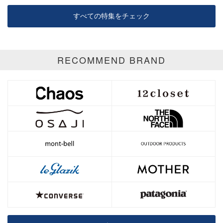
すべての特集をチェック
RECOMMEND BRAND