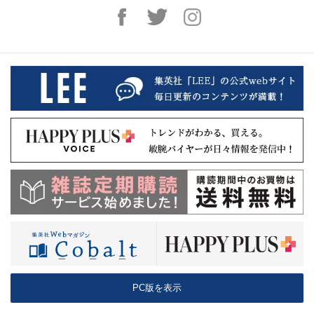
PC版を表示