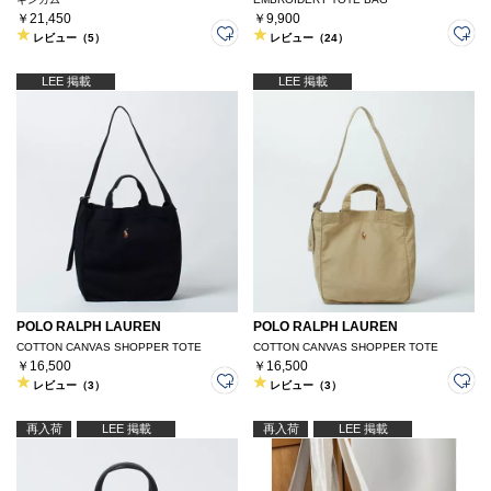
￥21,450
￥9,900
レビュー（5）
レビュー（24）
LEE 掲載
LEE 掲載
POLO RALPH LAUREN
POLO RALPH LAUREN
COTTON CANVAS SHOPPER TOTE
COTTON CANVAS SHOPPER TOTE
￥16,500
￥16,500
レビュー（3）
レビュー（3）
再入荷
LEE 掲載
再入荷
LEE 掲載