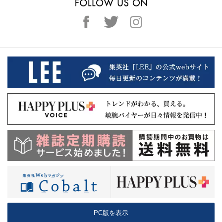
PC版を表示