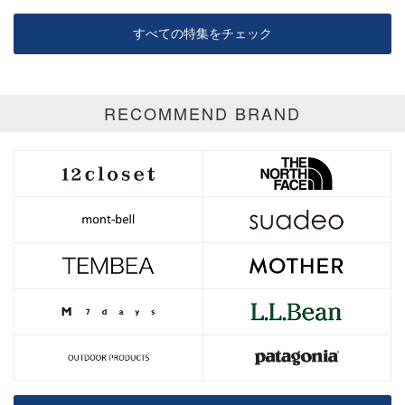
すべての特集をチェック
RECOMMEND BRAND