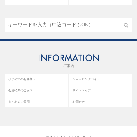
はじめてのお客様へ
ショッピングガイド
会員特典のご案内
サイトマップ
よくあるご質問
お問合せ