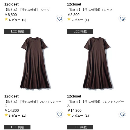
12closet
12closet
【洗える】【汗じみ軽減】Tシャツ
【洗える】【汗じみ軽減】Tシャツ
￥8,800
￥8,800
レビュー（1）
レビュー（1）
LEE 掲載
LEE 掲載
12closet
12closet
【洗える】【汗じみ軽減】フレアTワンピー
【洗える】【汗じみ軽減】フレアTワンピー
ス
ス
￥14,300
￥14,300
レビュー（1）
レビュー（1）
LEE 掲載
LEE 掲載