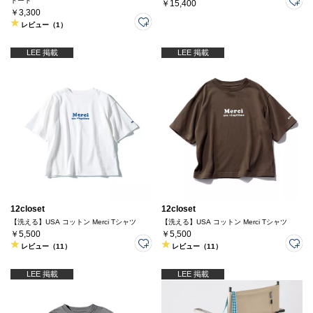
トート
￥15,400
￥3,300
レビュー（1）
LEE 掲載
LEE 掲載
12closet
12closet
【洗える】USA コットン Merci Tシャツ
【洗える】USA コットン Merci Tシャツ
￥5,500
￥5,500
レビュー（11）
レビュー（11）
LEE 掲載
LEE 掲載