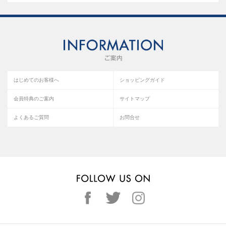
はじめてのお客様へ
ショッピングガイド
会員特典のご案内
サイトマップ
よくあるご質問
お問合せ