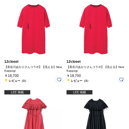
12closet
12closet
【長谷川あかりさんコラボ】【洗える】New
【長谷川あかりさんコラボ】【洗える】New
Kappogi
Kappogi
￥18,700
￥18,700
レビュー（3）
レビュー（3）
LEE 掲載
LEE 掲載