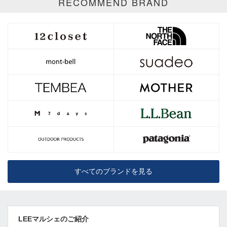
RECOMMEND BRAND
すべてのブランドを見る
LEEマルシェのご紹介