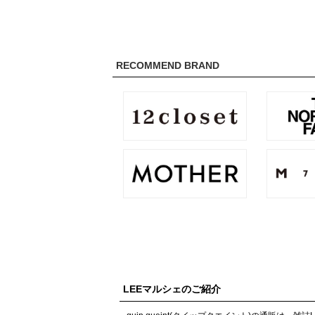
RECOMMEND BRAND
LEEマルシェのご紹介