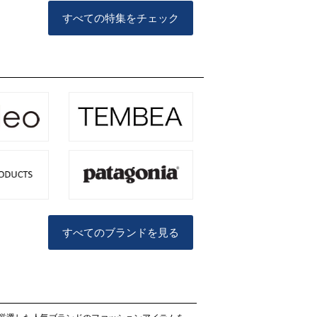
すべての特集をチェック
すべてのブランドを見る