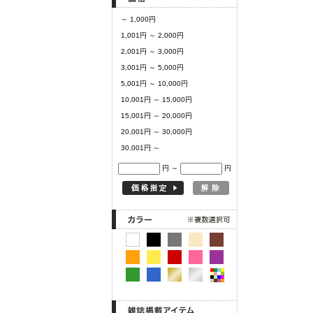
～ 1,000円
1,001円 ～ 2,000円
2,001円 ～ 3,000円
3,001円 ～ 5,000円
5,001円 ～ 10,000円
10,001円 ～ 15,000円
15,001円 ～ 20,000円
20,001円 ～ 30,000円
30,001円 ～
円 ～
円