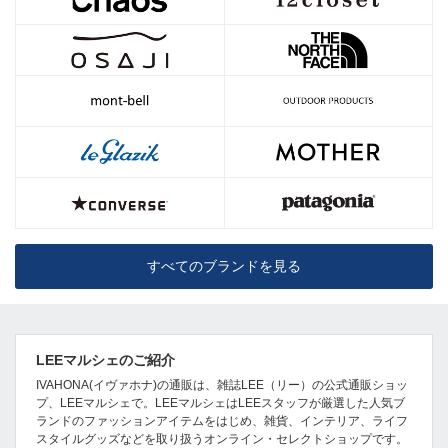
すべてのブランドを見る
LEEマルシェのご紹介
IVAHONA(イヴァホナ)の通販は、雑誌LEE（リー）の公式通販ショッ
プ、LEEマルシェで。LEEマルシェはLEEスタッフが厳選した人気ブ
ランドのファッションアイテムをはじめ、雑貨、インテリア、ライフ
スタイルグッズなどを取り扱うオンライン・セレクトショップです。