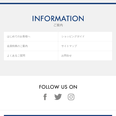
はじめてのお客様へ
ショッピングガイド
会員特典のご案内
サイトマップ
よくあるご質問
お問合せ