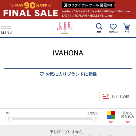
お気に入りブランドに登録
おすすめ順
詳細な
￥
0
上限なし
絞り込み
申し訳ございません。