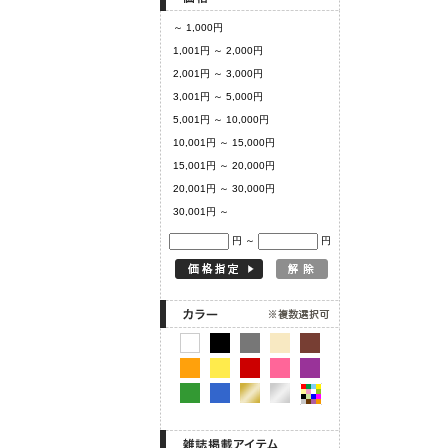
～ 1,000円
1,001円 ～ 2,000円
2,001円 ～ 3,000円
3,001円 ～ 5,000円
5,001円 ～ 10,000円
10,001円 ～ 15,000円
15,001円 ～ 20,000円
20,001円 ～ 30,000円
30,001円 ～
円 ～
円