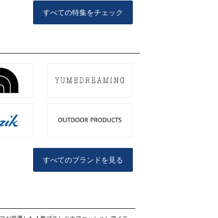
すべての特集をチェック
すべてのブランドを見る