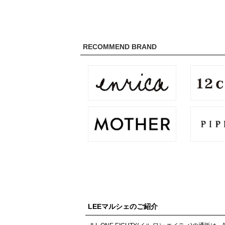
RECOMMEND BRAND
LEEマルシェのご紹介