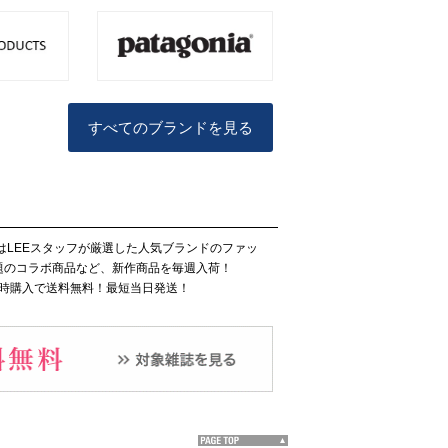
すべてのブランドを見る
シェはLEEスタッフが厳選した人気ブランドのファッ
題のコラボ商品など、新作商品を毎週入荷！
同時購入で送料無料！最短当日発送！