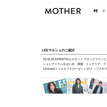
LEEマルシェのご紹介
SZ BLOCKPRINTS(エスゼット ブロック
ションアイテムをはじめ、雑貨、インテリア、ラ
12closet(トゥエルブクローゼット)のト