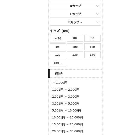
Dカップ
Eカップ
Fカップ～
キッズ（cm）
80
90
～70
95
100
110
120
130
140
150～
～ 1,000円
1,001円 ～ 2,000円
2,001円 ～ 3,000円
3,001円 ～ 5,000円
5,001円 ～ 10,000円
10,001円 ～ 15,000円
15,001円 ～ 20,000円
20,001円 ～ 30,000円