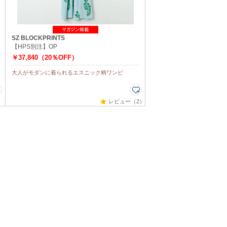
SZ BLOCKPRINTS
【HPS別注】OP
￥37,840（20％OFF）
大人がモダンに着られるエスニック柄ワンピ
レビュー（2）