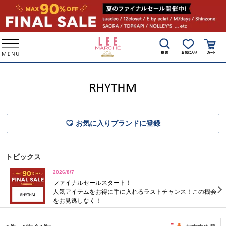
お気に入りブランドに登録
トピックス
2026/8/7
ファイナルセールスタート！
人気アイテムをお得に手に入れるラストチャンス！この機会
をお見逃しなく！