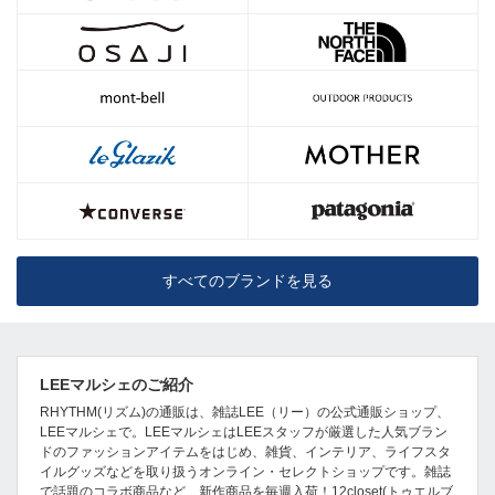
すべてのブランドを見る
LEEマルシェのご紹介
RHYTHM(リズム)の通販は、雑誌LEE（リー）の公式通販ショップ、
LEEマルシェで。LEEマルシェはLEEスタッフが厳選した人気ブラン
ドのファッションアイテムをはじめ、雑貨、インテリア、ライフスタ
イルグッズなどを取り扱うオンライン・セレクトショップです。雑誌
で話題のコラボ商品など、新作商品を毎週入荷！12closet(トゥエルブ