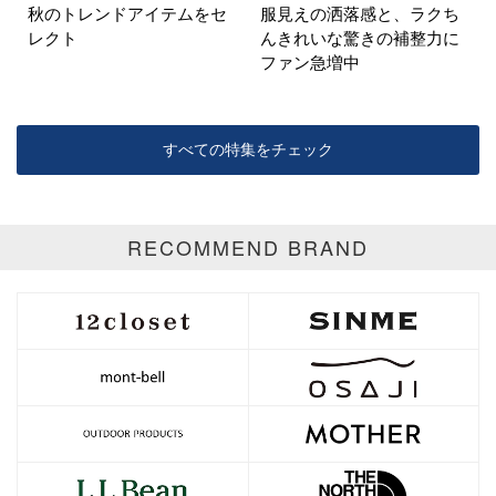
秋のトレンドアイテムをセ
服見えの洒落感と、ラクち
レクト
んきれいな驚きの補整力に
ファン急増中
すべての特集をチェック
RECOMMEND BRAND