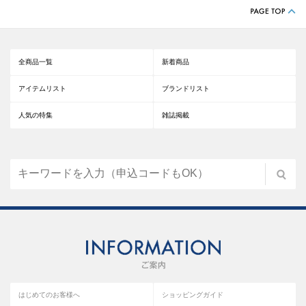
全商品一覧
新着商品
アイテムリスト
ブランドリスト
人気の特集
雑誌掲載
はじめてのお客様へ
ショッピングガイド